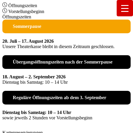
Öffnungszeiten
Vorstellungsbeginn
Öffnungszeiten
Sommerpause
20. Juli – 17. August 2026
Unsere Theaterkasse bleibt in diesem Zeitraum geschlossen.
Übergangsöffnungszeiten nach der Sommerpause
18. August – 2. September 2026
Dienstag bis Samstag: 10 – 14 Uhr
Reguläre Öffnungszeiten ab dem 3. September
Dienstag bis Samstag: 10 – 14 Uhr
sowie jeweils 2 Stunden vor Vorstellungsbeginn
Kartenreservierungen