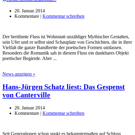
20. Januar 2014
Kommentare |
Kommentar schreiben
Der berühmte Fluss ist Wohnstatt unzähliger Mythischer Gestalten,
sein Ufer und er selbst sind Schauplatz von Geschichten, die in ihrer
Vielfalt die ganze Bandbreite der poetischen Formen umfassen.
Besonders die Romantik sah in diesem Fluss ein dankbares Objekt
poetischer Begierde. Aber ...
News anzeigen »
Hans-Jürgen Schatz liest: Das Gespenst
von Canterville
20. Januar 2014
Kommentare |
Kommentar schreiben
Seit Generationen schon spukt es bekanntermaßen auf Schloss