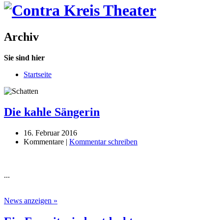
Archiv
Sie sind hier
Startseite
Die kahle Sängerin
16. Februar 2016
Kommentare |
Kommentar schreiben
...
News anzeigen »