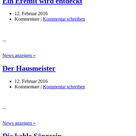
Ein Eremit wird entdeckt
12. Februar 2016
Kommentare |
Kommentar schreiben
...
News anzeigen »
Der Hausmeister
12. Februar 2016
Kommentare |
Kommentar schreiben
...
News anzeigen »