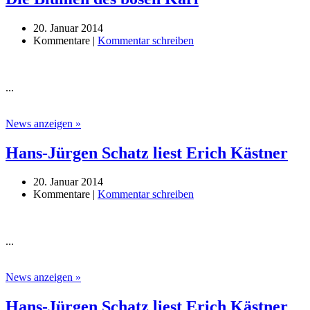
20. Januar 2014
Kommentare |
Kommentar schreiben
...
News anzeigen »
Hans-Jürgen Schatz liest Erich Kästner
20. Januar 2014
Kommentare |
Kommentar schreiben
...
News anzeigen »
Hans-Jürgen Schatz liest Erich Kästner