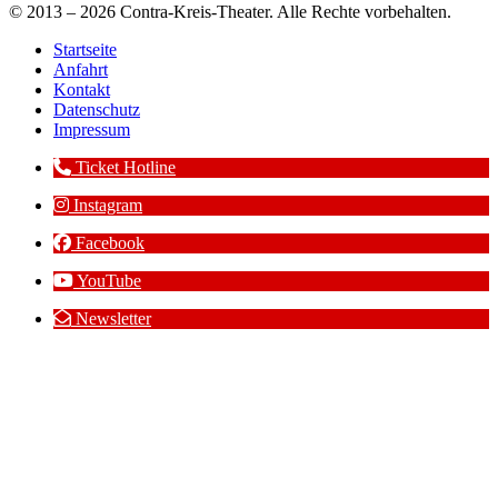
© 2013 – 2026 Contra-Kreis-Theater. Alle Rechte vorbehalten.
Startseite
Anfahrt
Kontakt
Datenschutz
Impressum
Ticket Hotline
Instagram
Facebook
YouTube
Newsletter