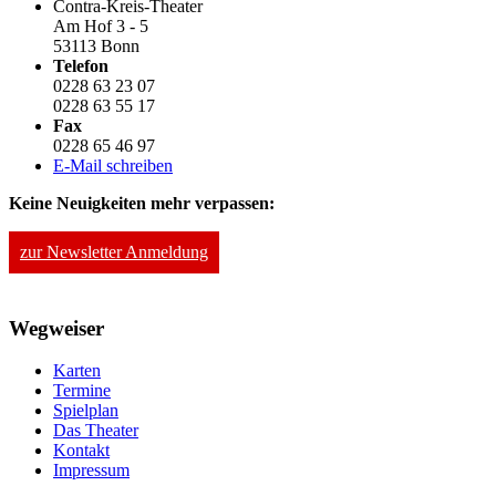
Contra-Kreis-Theater
Am Hof 3 - 5
53113 Bonn
Telefon
0228 63 23 07
0228 63 55 17
Fax
0228 65 46 97
E-Mail schreiben
Keine Neuigkeiten mehr verpassen:
zur Newsletter Anmeldung
Wegweiser
Karten
Termine
Spielplan
Das Theater
Kontakt
Impressum