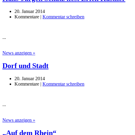
20. Januar 2014
Kommentare |
Kommentar schreiben
...
News anzeigen »
Dorf und Stadt
20. Januar 2014
Kommentare |
Kommentar schreiben
...
News anzeigen »
„Auf dem Rhein“