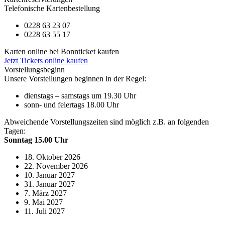
Telefonische Kartenbestellung
0228 63 23 07
0228 63 55 17
Karten online bei Bonnticket kaufen
Jetzt Tickets online kaufen
Vorstellungsbeginn
Unsere Vorstellungen beginnen in der Regel:
dienstags – samstags um 19.30 Uhr
sonn- und feiertags 18.00 Uhr
Abweichende Vorstellungszeiten sind möglich z.B. an folgenden
Tagen:
Sonntag 15.00 Uhr
18. Oktober 2026
22. November 2026
10. Januar 2027
31. Januar 2027
7. März 2027
9. Mai 2027
11. Juli 2027