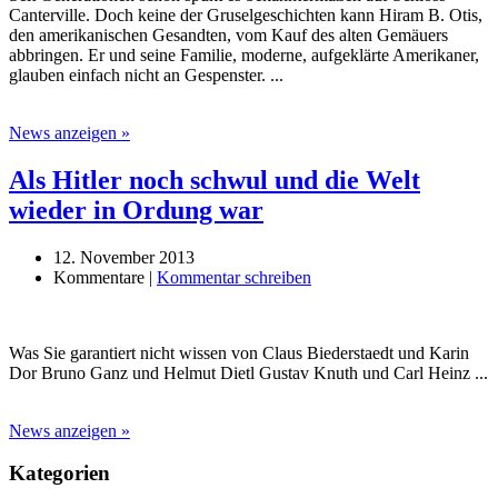
Canterville. Doch keine der Gruselgeschichten kann Hiram B. Otis,
den amerikanischen Gesandten, vom Kauf des alten Gemäuers
abbringen. Er und seine Familie, moderne, aufgeklärte Amerikaner,
glauben einfach nicht an Gespenster. ...
News anzeigen »
Als Hitler noch schwul und die Welt
wieder in Ordung war
12. November 2013
Kommentare |
Kommentar schreiben
Was Sie garantiert nicht wissen von Claus Biederstaedt und Karin
Dor Bruno Ganz und Helmut Dietl Gustav Knuth und Carl Heinz ...
News anzeigen »
Kategorien