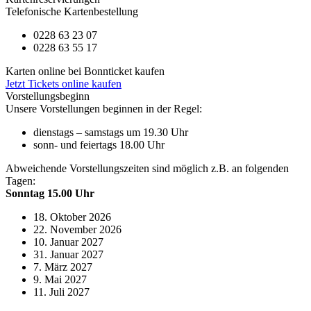
Telefonische Kartenbestellung
0228 63 23 07
0228 63 55 17
Karten online bei Bonnticket kaufen
Jetzt Tickets online kaufen
Vorstellungsbeginn
Unsere Vorstellungen beginnen in der Regel:
dienstags – samstags um 19.30 Uhr
sonn- und feiertags 18.00 Uhr
Abweichende Vorstellungszeiten sind möglich z.B. an folgenden
Tagen:
Sonntag 15.00 Uhr
18. Oktober 2026
22. November 2026
10. Januar 2027
31. Januar 2027
7. März 2027
9. Mai 2027
11. Juli 2027