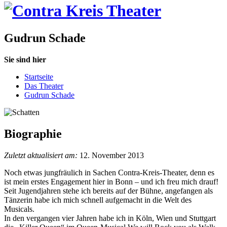
Gudrun Schade
Sie sind hier
Startseite
Das Theater
Gudrun Schade
Biographie
Zuletzt aktualisiert am:
12. November 2013
Noch etwas jungfräulich in Sachen Contra-Kreis-Theater, denn es
ist mein erstes Engagement hier in Bonn – und ich freu mich drauf!
Seit Jugendjahren stehe ich bereits auf der Bühne, angefangen als
Tänzerin habe ich mich schnell aufgemacht in die Welt des
Musicals.
In den vergangen vier Jahren habe ich in Köln, Wien und Stuttgart