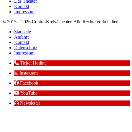
Das Theater
Kontakt
Impressum
© 2013 – 2026 Contra-Kreis-Theater. Alle Rechte vorbehalten.
Startseite
Anfahrt
Kontakt
Datenschutz
Impressum
Ticket Hotline
Instagram
Facebook
YouTube
Newsletter