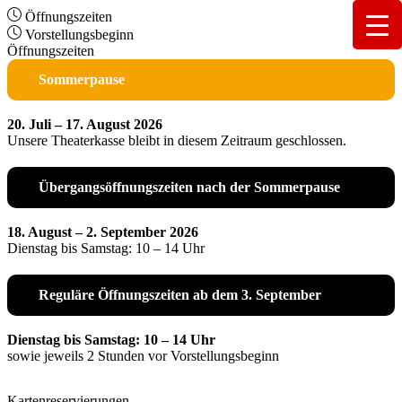
Öffnungszeiten
Vorstellungsbeginn
Öffnungszeiten
Sommerpause
20. Juli – 17. August 2026
Unsere Theaterkasse bleibt in diesem Zeitraum geschlossen.
Übergangsöffnungszeiten nach der Sommerpause
18. August – 2. September 2026
Dienstag bis Samstag: 10 – 14 Uhr
Reguläre Öffnungszeiten ab dem 3. September
Dienstag bis Samstag: 10 – 14 Uhr
sowie jeweils 2 Stunden vor Vorstellungsbeginn
Kartenreservierungen