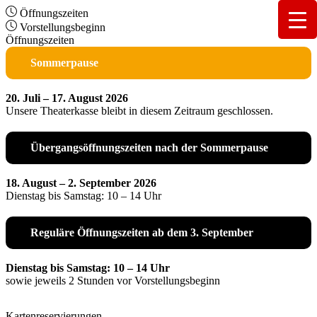
Öffnungszeiten
Vorstellungsbeginn
Öffnungszeiten
Sommerpause
20. Juli – 17. August 2026
Unsere Theaterkasse bleibt in diesem Zeitraum geschlossen.
Übergangsöffnungszeiten nach der Sommerpause
18. August – 2. September 2026
Dienstag bis Samstag: 10 – 14 Uhr
Reguläre Öffnungszeiten ab dem 3. September
Dienstag bis Samstag: 10 – 14 Uhr
sowie jeweils 2 Stunden vor Vorstellungsbeginn
Kartenreservierungen