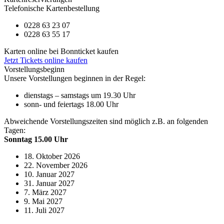
Telefonische Kartenbestellung
0228 63 23 07
0228 63 55 17
Karten online bei Bonnticket kaufen
Jetzt Tickets online kaufen
Vorstellungsbeginn
Unsere Vorstellungen beginnen in der Regel:
dienstags – samstags um 19.30 Uhr
sonn- und feiertags 18.00 Uhr
Abweichende Vorstellungszeiten sind möglich z.B. an folgenden
Tagen:
Sonntag 15.00 Uhr
18. Oktober 2026
22. November 2026
10. Januar 2027
31. Januar 2027
7. März 2027
9. Mai 2027
11. Juli 2027