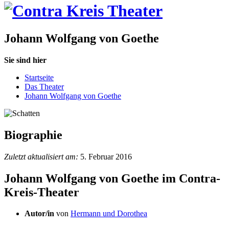
Johann Wolfgang von Goethe
Sie sind hier
Startseite
Das Theater
Johann Wolfgang von Goethe
Biographie
Zuletzt aktualisiert am:
5. Februar 2016
Johann Wolfgang von Goethe im Contra-
Kreis-Theater
Autor/in
von
Hermann und Dorothea