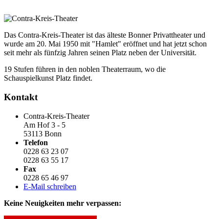
Das Contra-Kreis-Theater ist das älteste Bonner Privattheater und
wurde am 20. Mai 1950 mit "Hamlet" eröffnet und hat jetzt schon
seit mehr als fünfzig Jahren seinen Platz neben der Universität.
19 Stufen führen in den noblen Theaterraum, wo die
Schauspielkunst Platz findet.
Kontakt
Contra-Kreis-Theater
Am Hof 3 - 5
53113 Bonn
Telefon
0228 63 23 07
0228 63 55 17
Fax
0228 65 46 97
E-Mail schreiben
Keine Neuigkeiten mehr verpassen: