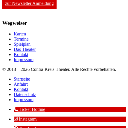
zur Newsletter Anmeldung
Wegweiser
Karten
Termine
Spielplan
Das Theater
Kontakt
Impressum
© 2013 – 2026 Contra-Kreis-Theater. Alle Rechte vorbehalten.
Startseite
Anfahrt
Kontakt
Datenschutz
Impressum
Ticket Hotline
Instagram