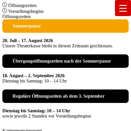
Öffnungszeiten
Vorstellungsbeginn
Öffnungszeiten
Sommerpause
20. Juli – 17. August 2026
Unsere Theaterkasse bleibt in diesem Zeitraum geschlossen.
Übergangsöffnungszeiten nach der Sommerpause
18. August – 2. September 2026
Dienstag bis Samstag: 10 – 14 Uhr
Reguläre Öffnungszeiten ab dem 3. September
Dienstag bis Samstag: 10 – 14 Uhr
sowie jeweils 2 Stunden vor Vorstellungsbeginn
Kartenreservierungen