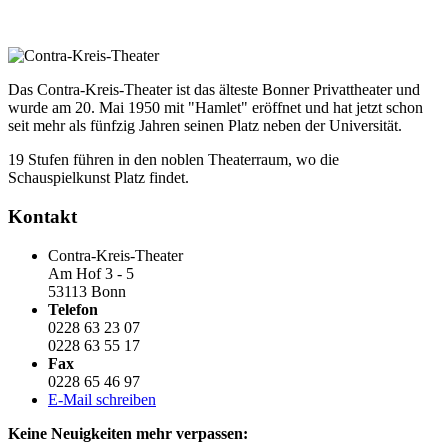
Das Contra-Kreis-Theater ist das älteste Bonner Privattheater und
wurde am 20. Mai 1950 mit "Hamlet" eröffnet und hat jetzt schon
seit mehr als fünfzig Jahren seinen Platz neben der Universität.
19 Stufen führen in den noblen Theaterraum, wo die
Schauspielkunst Platz findet.
Kontakt
Contra-Kreis-Theater
Am Hof 3 - 5
53113 Bonn
Telefon
0228 63 23 07
0228 63 55 17
Fax
0228 65 46 97
E-Mail schreiben
Keine Neuigkeiten mehr verpassen: