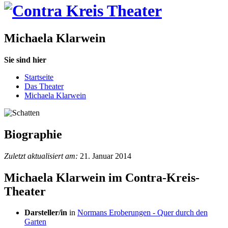
Michaela Klarwein
Sie sind hier
Startseite
Das Theater
Michaela Klarwein
Biographie
Zuletzt aktualisiert am:
21. Januar 2014
Michaela Klarwein im Contra-Kreis-
Theater
Darsteller/in
in
Normans Eroberungen - Quer durch den
Garten