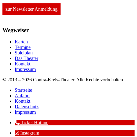
zur Newsletter Anmeldung
Wegweiser
Karten
Termine
Spielplan
Das Theater
Kontakt
Impressum
© 2013 – 2026 Contra-Kreis-Theater. Alle Rechte vorbehalten.
Startseite
Anfahrt
Kontakt
Datenschutz
Impressum
Ticket Hotline
Instagram