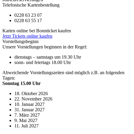
Telefonische Kartenbestellung
0228 63 23 07
0228 63 55 17
Karten online bei Bonnticket kaufen
Jetzt Tickets online kaufen
Vorstellungsbeginn
Unsere Vorstellungen beginnen in der Regel:
dienstags – samstags um 19.30 Uhr
sonn- und feiertags 18.00 Uhr
Abweichende Vorstellungszeiten sind möglich z.B. an folgenden
Tagen:
Sonntag 15.00 Uhr
18. Oktober 2026
22. November 2026
10. Januar 2027
31. Januar 2027
7. März 2027
9. Mai 2027
11. Juli 2027