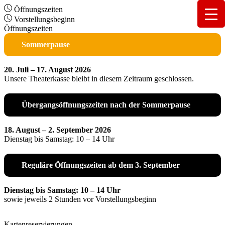
Öffnungszeiten
Vorstellungsbeginn
Öffnungszeiten
Sommerpause
20. Juli – 17. August 2026
Unsere Theaterkasse bleibt in diesem Zeitraum geschlossen.
Übergangsöffnungszeiten nach der Sommerpause
18. August – 2. September 2026
Dienstag bis Samstag: 10 – 14 Uhr
Reguläre Öffnungszeiten ab dem 3. September
Dienstag bis Samstag: 10 – 14 Uhr
sowie jeweils 2 Stunden vor Vorstellungsbeginn
Kartenreservierungen