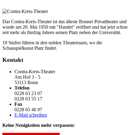
Das Contra-Kreis-Theater ist das älteste Bonner Privattheater und
wurde am 20. Mai 1950 mit "Hamlet" eröffnet und hat jetzt schon
seit mehr als fünfzig Jahren seinen Platz neben der Universität.
19 Stufen führen in den noblen Theaterraum, wo die
Schauspielkunst Platz findet.
Kontakt
Contra-Kreis-Theater
Am Hof 3 - 5
53113 Bonn
Telefon
0228 63 23 07
0228 63 55 17
Fax
0228 65 46 97
E-Mail schreiben
Keine Neuigkeiten mehr verpassen: