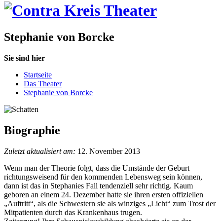
Stephanie von Borcke
Sie sind hier
Startseite
Das Theater
Stephanie von Borcke
Biographie
Zuletzt aktualisiert am:
12. November 2013
Wenn man der Theorie folgt, dass die Umstände der Geburt
richtungsweisend für den kommenden Lebensweg sein können,
dann ist das in Stephanies Fall ­tendenziell sehr richtig. Kaum
geboren an einem 24. Dezember hatte sie ihren ersten offiziellen
„Auftritt“, als die Schwestern sie als winziges „Licht“ zum Trost der
Mitpatienten durch das Krankenhaus trugen.