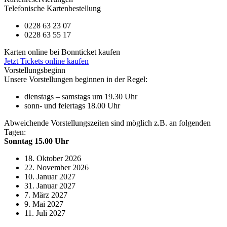
Telefonische Kartenbestellung
0228 63 23 07
0228 63 55 17
Karten online bei Bonnticket kaufen
Jetzt Tickets online kaufen
Vorstellungsbeginn
Unsere Vorstellungen beginnen in der Regel:
dienstags – samstags um 19.30 Uhr
sonn- und feiertags 18.00 Uhr
Abweichende Vorstellungszeiten sind möglich z.B. an folgenden
Tagen:
Sonntag 15.00 Uhr
18. Oktober 2026
22. November 2026
10. Januar 2027
31. Januar 2027
7. März 2027
9. Mai 2027
11. Juli 2027