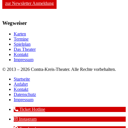
zur Newsletter Anmeldung
Wegweiser
Karten
Termine
Spielplan
Das Theater
Kontakt
Impressum
© 2013 – 2026 Contra-Kreis-Theater. Alle Rechte vorbehalten.
Startseite
Anfahrt
Kontakt
Datenschutz
Impressum
Ticket Hotline
Instagram