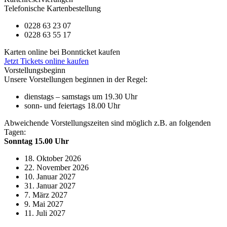
Telefonische Kartenbestellung
0228 63 23 07
0228 63 55 17
Karten online bei Bonnticket kaufen
Jetzt Tickets online kaufen
Vorstellungsbeginn
Unsere Vorstellungen beginnen in der Regel:
dienstags – samstags um 19.30 Uhr
sonn- und feiertags 18.00 Uhr
Abweichende Vorstellungszeiten sind möglich z.B. an folgenden
Tagen:
Sonntag 15.00 Uhr
18. Oktober 2026
22. November 2026
10. Januar 2027
31. Januar 2027
7. März 2027
9. Mai 2027
11. Juli 2027