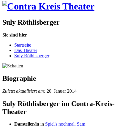
Suly Röthlisberger
Sie sind hier
Startseite
Das Theater
Suly Röthlisberger
Biographie
Zuletzt aktualisiert am:
20. Januar 2014
Suly Röthlisberger im Contra-Kreis-
Theater
Darsteller/in
in
Spiel's nochmal, Sam