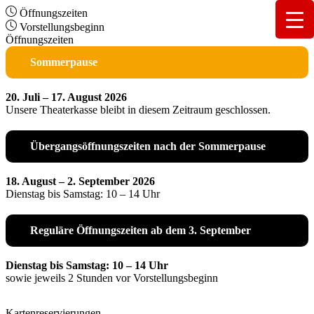
Öffnungszeiten
Vorstellungsbeginn
Öffnungszeiten
Sommerpause
20. Juli – 17. August 2026
Unsere Theaterkasse bleibt in diesem Zeitraum geschlossen.
Übergangsöffnungszeiten nach der Sommerpause
18. August – 2. September 2026
Dienstag bis Samstag: 10 – 14 Uhr
Reguläre Öffnungszeiten ab dem 3. September
Dienstag bis Samstag: 10 – 14 Uhr
sowie jeweils 2 Stunden vor Vorstellungsbeginn
Kartenreservierungen