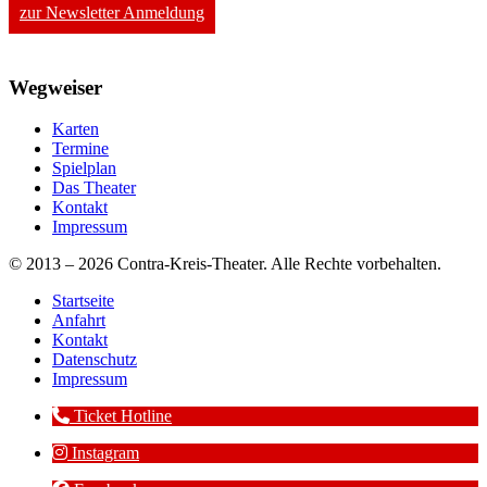
zur Newsletter Anmeldung
Wegweiser
Karten
Termine
Spielplan
Das Theater
Kontakt
Impressum
© 2013 – 2026 Contra-Kreis-Theater. Alle Rechte vorbehalten.
Startseite
Anfahrt
Kontakt
Datenschutz
Impressum
Ticket Hotline
Instagram