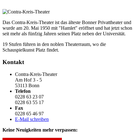
Das Contra-Kreis-Theater ist das älteste Bonner Privattheater und
wurde am 20. Mai 1950 mit "Hamlet" eröffnet und hat jetzt schon
seit mehr als fünfzig Jahren seinen Platz neben der Universität.
19 Stufen führen in den noblen Theaterraum, wo die
Schauspielkunst Platz findet.
Kontakt
Contra-Kreis-Theater
Am Hof 3 - 5
53113 Bonn
Telefon
0228 63 23 07
0228 63 55 17
Fax
0228 65 46 97
E-Mail schreiben
Keine Neuigkeiten mehr verpassen: