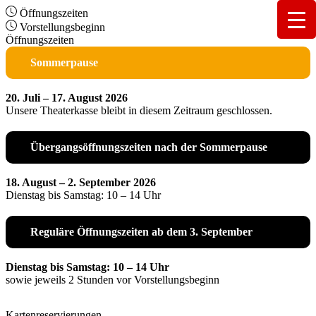
Öffnungszeiten
Vorstellungsbeginn
Öffnungszeiten
Sommerpause
20. Juli – 17. August 2026
Unsere Theaterkasse bleibt in diesem Zeitraum geschlossen.
Übergangsöffnungszeiten nach der Sommerpause
18. August – 2. September 2026
Dienstag bis Samstag: 10 – 14 Uhr
Reguläre Öffnungszeiten ab dem 3. September
Dienstag bis Samstag: 10 – 14 Uhr
sowie jeweils 2 Stunden vor Vorstellungsbeginn
Kartenreservierungen