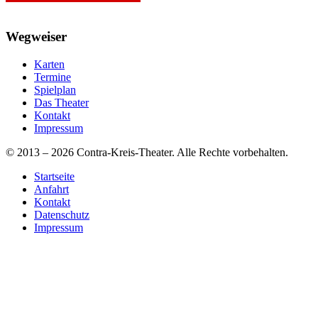
Wegweiser
Karten
Termine
Spielplan
Das Theater
Kontakt
Impressum
© 2013 – 2026 Contra-Kreis-Theater. Alle Rechte vorbehalten.
Startseite
Anfahrt
Kontakt
Datenschutz
Impressum