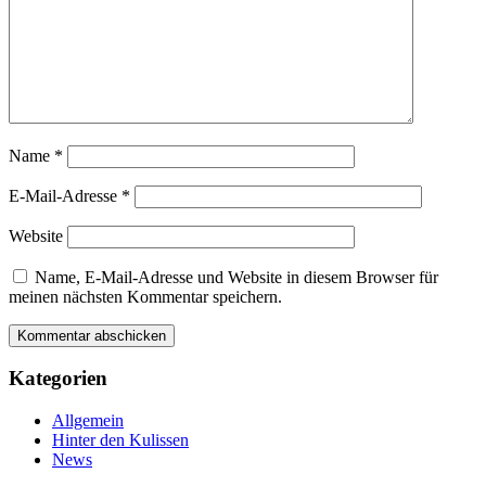
Name
*
E-Mail-Adresse
*
Website
Name, E-Mail-Adresse und Website in diesem Browser für
meinen nächsten Kommentar speichern.
Kategorien
Allgemein
Hinter den Kulissen
News