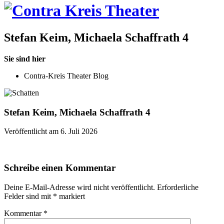
Stefan Keim, Michaela Schaffrath 4
Sie sind hier
Contra-Kreis Theater Blog
Stefan Keim, Michaela Schaffrath 4
Veröffentlicht am 6. Juli 2026
Schreibe einen Kommentar
Deine E-Mail-Adresse wird nicht veröffentlicht.
Erforderliche
Felder sind mit
*
markiert
Kommentar
*