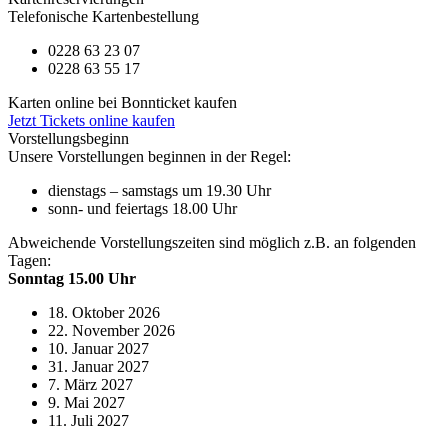
Telefonische Kartenbestellung
0228 63 23 07
0228 63 55 17
Karten online bei Bonnticket kaufen
Jetzt Tickets online kaufen
Vorstellungsbeginn
Unsere Vorstellungen beginnen in der Regel:
dienstags – samstags um 19.30 Uhr
sonn- und feiertags 18.00 Uhr
Abweichende Vorstellungszeiten sind möglich z.B. an folgenden
Tagen:
Sonntag 15.00 Uhr
18. Oktober 2026
22. November 2026
10. Januar 2027
31. Januar 2027
7. März 2027
9. Mai 2027
11. Juli 2027