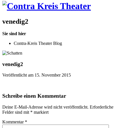
venedig2
Sie sind hier
Contra-Kreis Theater Blog
venedig2
Veröffentlicht am 15. November 2015
Schreibe einen Kommentar
Deine E-Mail-Adresse wird nicht veröffentlicht.
Erforderliche
Felder sind mit
*
markiert
Kommentar
*