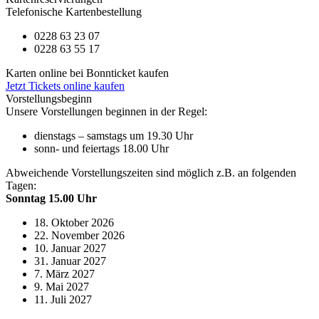
Telefonische Kartenbestellung
0228 63 23 07
0228 63 55 17
Karten online bei Bonnticket kaufen
Jetzt Tickets online kaufen
Vorstellungsbeginn
Unsere Vorstellungen beginnen in der Regel:
dienstags – samstags um 19.30 Uhr
sonn- und feiertags 18.00 Uhr
Abweichende Vorstellungszeiten sind möglich z.B. an folgenden
Tagen:
Sonntag 15.00 Uhr
18. Oktober 2026
22. November 2026
10. Januar 2027
31. Januar 2027
7. März 2027
9. Mai 2027
11. Juli 2027