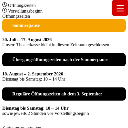
Öffnungszeiten
Vorstellungsbeginn
Öffnungszeiten
Sommerpause
20. Juli – 17. August 2026
Unsere Theaterkasse bleibt in diesem Zeitraum geschlossen.
Übergangsöffnungszeiten nach der Sommerpause
18. August – 2. September 2026
Dienstag bis Samstag: 10 – 14 Uhr
Reguläre Öffnungszeiten ab dem 3. September
Dienstag bis Samstag: 10 – 14 Uhr
sowie jeweils 2 Stunden vor Vorstellungsbeginn
Kartenreservierungen