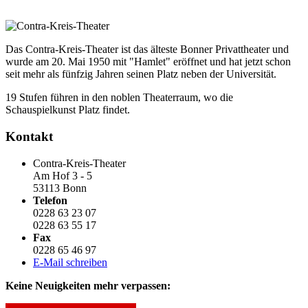
Das Contra-Kreis-Theater ist das älteste Bonner Privattheater und
wurde am 20. Mai 1950 mit "Hamlet" eröffnet und hat jetzt schon
seit mehr als fünfzig Jahren seinen Platz neben der Universität.
19 Stufen führen in den noblen Theaterraum, wo die
Schauspielkunst Platz findet.
Kontakt
Contra-Kreis-Theater
Am Hof 3 - 5
53113 Bonn
Telefon
0228 63 23 07
0228 63 55 17
Fax
0228 65 46 97
E-Mail schreiben
Keine Neuigkeiten mehr verpassen: