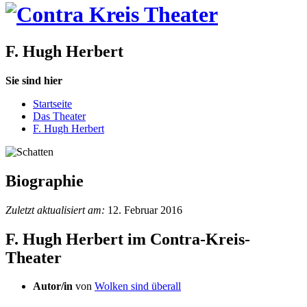
F. Hugh Herbert
Sie sind hier
Startseite
Das Theater
F. Hugh Herbert
Biographie
Zuletzt aktualisiert am:
12. Februar 2016
F. Hugh Herbert im Contra-Kreis-
Theater
Autor/in
von
Wolken sind überall