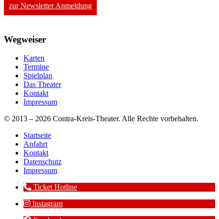
zur Newsletter Anmeldung
Wegweiser
Karten
Termine
Spielplan
Das Theater
Kontakt
Impressum
© 2013 – 2026 Contra-Kreis-Theater. Alle Rechte vorbehalten.
Startseite
Anfahrt
Kontakt
Datenschutz
Impressum
Ticket Hotline
Instagram