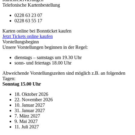
Telefonische Kartenbestellung
0228 63 23 07
0228 63 55 17
Karten online bei Bonnticket kaufen
Jetzt Tickets online kaufen
Vorstellungsbeginn
Unsere Vorstellungen beginnen in der Regel:
dienstags – samstags um 19.30 Uhr
sonn- und feiertags 18.00 Uhr
Abweichende Vorstellungszeiten sind möglich z.B. an folgenden
Tagen:
Sonntag 15.00 Uhr
18. Oktober 2026
22. November 2026
10. Januar 2027
31. Januar 2027
7. März 2027
9. Mai 2027
11. Juli 2027