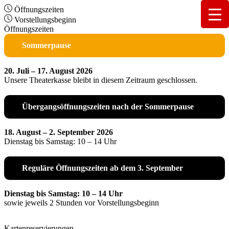
Öffnungszeiten
Vorstellungsbeginn
Öffnungszeiten
Sommerpause
20. Juli – 17. August 2026
Unsere Theaterkasse bleibt in diesem Zeitraum geschlossen.
Übergangsöffnungszeiten nach der Sommerpause
18. August – 2. September 2026
Dienstag bis Samstag: 10 – 14 Uhr
Reguläre Öffnungszeiten ab dem 3. September
Dienstag bis Samstag: 10 – 14 Uhr
sowie jeweils 2 Stunden vor Vorstellungsbeginn
Kartenreservierungen