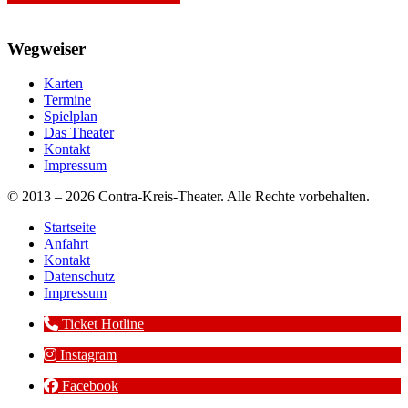
Wegweiser
Karten
Termine
Spielplan
Das Theater
Kontakt
Impressum
© 2013 – 2026 Contra-Kreis-Theater. Alle Rechte vorbehalten.
Startseite
Anfahrt
Kontakt
Datenschutz
Impressum
Ticket Hotline
Instagram
Facebook