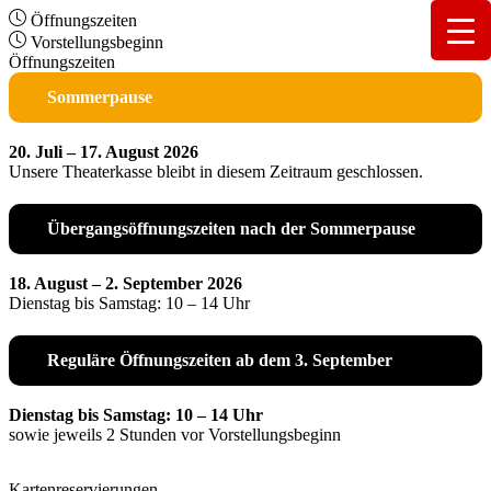
Öffnungszeiten
Vorstellungsbeginn
Öffnungszeiten
Sommerpause
20. Juli – 17. August 2026
Unsere Theaterkasse bleibt in diesem Zeitraum geschlossen.
Übergangsöffnungszeiten nach der Sommerpause
18. August – 2. September 2026
Dienstag bis Samstag: 10 – 14 Uhr
Reguläre Öffnungszeiten ab dem 3. September
Dienstag bis Samstag: 10 – 14 Uhr
sowie jeweils 2 Stunden vor Vorstellungsbeginn
Kartenreservierungen