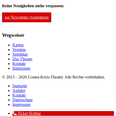
Keine Neuigkeiten mehr verpassen:
zur Newsletter Anmeldung
Wegweiser
Karten
Termine
Spielplan
Das Theater
Kontakt
Impressum
© 2013 – 2026 Contra-Kreis-Theater. Alle Rechte vorbehalten.
Startseite
Anfahrt
Kontakt
Datenschutz
Impressum
Ticket Hotline