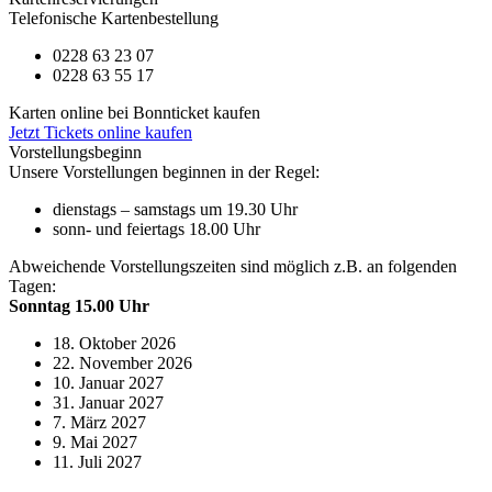
Telefonische Kartenbestellung
0228 63 23 07
0228 63 55 17
Karten online bei Bonnticket kaufen
Jetzt Tickets online kaufen
Vorstellungsbeginn
Unsere Vorstellungen beginnen in der Regel:
dienstags – samstags um 19.30 Uhr
sonn- und feiertags 18.00 Uhr
Abweichende Vorstellungszeiten sind möglich z.B. an folgenden
Tagen:
Sonntag 15.00 Uhr
18. Oktober 2026
22. November 2026
10. Januar 2027
31. Januar 2027
7. März 2027
9. Mai 2027
11. Juli 2027