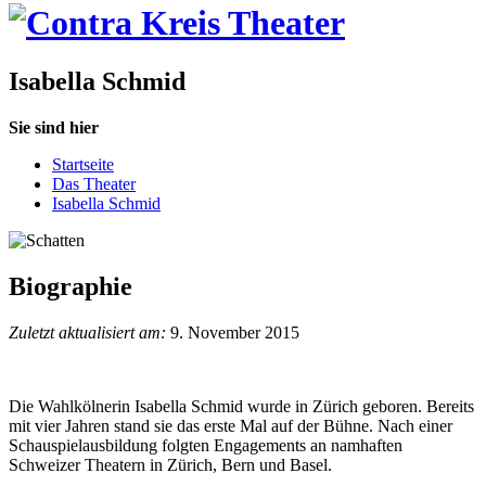
Isabella Schmid
Sie sind hier
Startseite
Das Theater
Isabella Schmid
Biographie
Zuletzt aktualisiert am:
9. November 2015
Die Wahlkölnerin Isabella Schmid wurde in Zürich geboren. Bereits
mit vier Jahren stand sie das erste Mal auf der Bühne. Nach einer
Schauspielausbildung folgten Engagements an namhaften
Schweizer Theatern in Zürich, Bern und Basel.