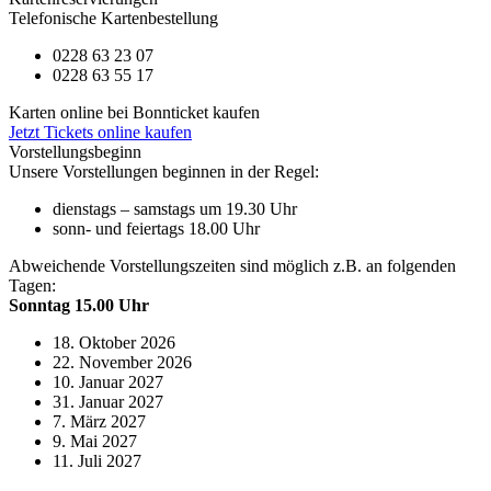
Telefonische Kartenbestellung
0228 63 23 07
0228 63 55 17
Karten online bei Bonnticket kaufen
Jetzt Tickets online kaufen
Vorstellungsbeginn
Unsere Vorstellungen beginnen in der Regel:
dienstags – samstags um 19.30 Uhr
sonn- und feiertags 18.00 Uhr
Abweichende Vorstellungszeiten sind möglich z.B. an folgenden
Tagen:
Sonntag 15.00 Uhr
18. Oktober 2026
22. November 2026
10. Januar 2027
31. Januar 2027
7. März 2027
9. Mai 2027
11. Juli 2027