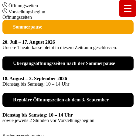
Öffnungszeiten
Vorstellungsbeginn
Öffnungszeiten
Sommerpause
20. Juli – 17. August 2026
Unsere Theaterkasse bleibt in diesem Zeitraum geschlossen.
Übergangsöffnungszeiten nach der Sommerpause
18. August – 2. September 2026
Dienstag bis Samstag: 10 – 14 Uhr
Reguläre Öffnungszeiten ab dem 3. September
Dienstag bis Samstag: 10 – 14 Uhr
sowie jeweils 2 Stunden vor Vorstellungsbeginn
Kartenreservierungen