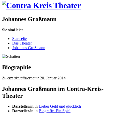
Johannes Großmann
Sie sind hier
Startseite
Das Theater
Johannes Großmann
Biographie
Zuletzt aktualisiert am:
20. Januar 2014
Johannes Großmann im Contra-Kreis-
Theater
Darsteller/in
in
Lieber Geld und glücklich
Darsteller/in
in
Biografie. Ein Spiel