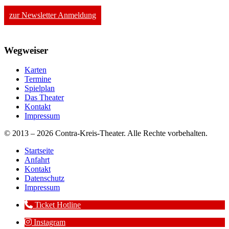
zur Newsletter Anmeldung
Wegweiser
Karten
Termine
Spielplan
Das Theater
Kontakt
Impressum
© 2013 – 2026 Contra-Kreis-Theater. Alle Rechte vorbehalten.
Startseite
Anfahrt
Kontakt
Datenschutz
Impressum
Ticket Hotline
Instagram