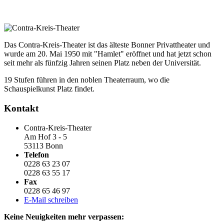
Das Contra-Kreis-Theater ist das älteste Bonner Privattheater und
wurde am 20. Mai 1950 mit "Hamlet" eröffnet und hat jetzt schon
seit mehr als fünfzig Jahren seinen Platz neben der Universität.
19 Stufen führen in den noblen Theaterraum, wo die
Schauspielkunst Platz findet.
Kontakt
Contra-Kreis-Theater
Am Hof 3 - 5
53113 Bonn
Telefon
0228 63 23 07
0228 63 55 17
Fax
0228 65 46 97
E-Mail schreiben
Keine Neuigkeiten mehr verpassen: