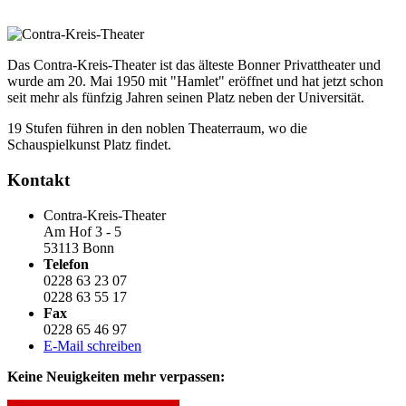
Das Contra-Kreis-Theater ist das älteste Bonner Privattheater und
wurde am 20. Mai 1950 mit "Hamlet" eröffnet und hat jetzt schon
seit mehr als fünfzig Jahren seinen Platz neben der Universität.
19 Stufen führen in den noblen Theaterraum, wo die
Schauspielkunst Platz findet.
Kontakt
Contra-Kreis-Theater
Am Hof 3 - 5
53113 Bonn
Telefon
0228 63 23 07
0228 63 55 17
Fax
0228 65 46 97
E-Mail schreiben
Keine Neuigkeiten mehr verpassen: