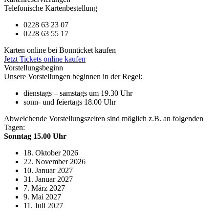
Telefonische Kartenbestellung
0228 63 23 07
0228 63 55 17
Karten online bei Bonnticket kaufen
Jetzt Tickets online kaufen
Vorstellungsbeginn
Unsere Vorstellungen beginnen in der Regel:
dienstags – samstags um 19.30 Uhr
sonn- und feiertags 18.00 Uhr
Abweichende Vorstellungszeiten sind möglich z.B. an folgenden
Tagen:
Sonntag 15.00 Uhr
18. Oktober 2026
22. November 2026
10. Januar 2027
31. Januar 2027
7. März 2027
9. Mai 2027
11. Juli 2027