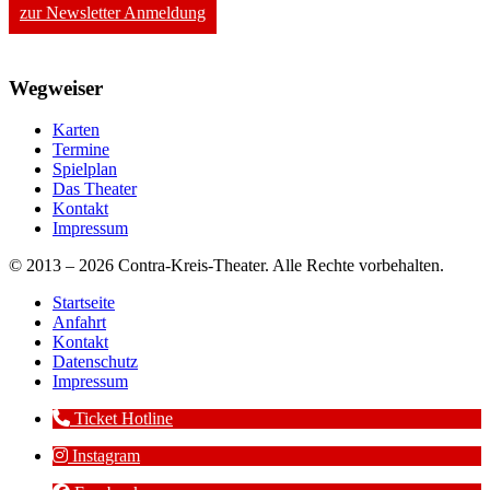
zur Newsletter Anmeldung
Wegweiser
Karten
Termine
Spielplan
Das Theater
Kontakt
Impressum
© 2013 – 2026 Contra-Kreis-Theater. Alle Rechte vorbehalten.
Startseite
Anfahrt
Kontakt
Datenschutz
Impressum
Ticket Hotline
Instagram