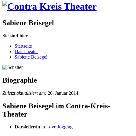
Sabiene Beisegel
Sie sind hier
Startseite
Das Theater
Sabiene Beisegel
Biographie
Zuletzt aktualisiert am:
20. Januar 2014
Sabiene Beisegel im Contra-Kreis-
Theater
Darsteller/in
in
Love Jogging