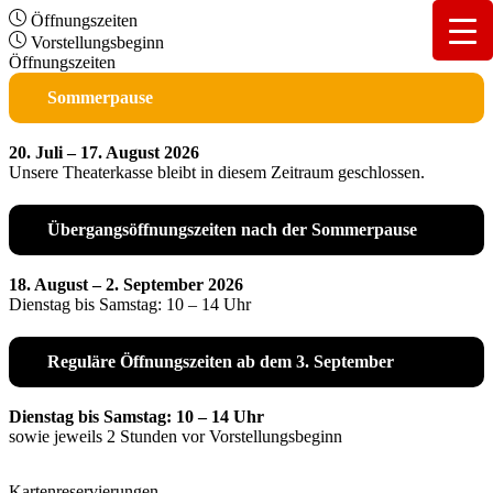
Öffnungszeiten
Vorstellungsbeginn
Öffnungszeiten
Sommerpause
20. Juli – 17. August 2026
Unsere Theaterkasse bleibt in diesem Zeitraum geschlossen.
Übergangsöffnungszeiten nach der Sommerpause
18. August – 2. September 2026
Dienstag bis Samstag: 10 – 14 Uhr
Reguläre Öffnungszeiten ab dem 3. September
Dienstag bis Samstag: 10 – 14 Uhr
sowie jeweils 2 Stunden vor Vorstellungsbeginn
Kartenreservierungen