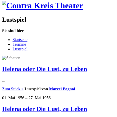
Lustspiel
Sie sind hier
Startseite
Termine
Lustspiel
Helena oder Die Lust, zu Leben
...
Zum Stück »
Lustspiel von
Marcel Pagnol
01. Mai 1956
–
27. Mai 1956
Helena oder Die Lust, zu Leben