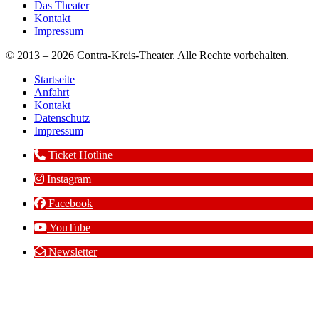
Das Theater
Kontakt
Impressum
© 2013 – 2026 Contra-Kreis-Theater. Alle Rechte vorbehalten.
Startseite
Anfahrt
Kontakt
Datenschutz
Impressum
Ticket Hotline
Instagram
Facebook
YouTube
Newsletter