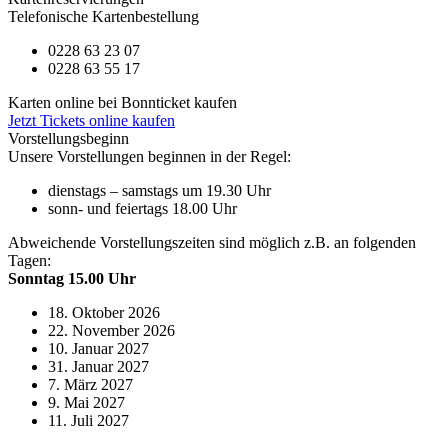
Telefonische Kartenbestellung
0228 63 23 07
0228 63 55 17
Karten online bei Bonnticket kaufen
Jetzt Tickets online kaufen
Vorstellungsbeginn
Unsere Vorstellungen beginnen in der Regel:
dienstags – samstags um 19.30 Uhr
sonn- und feiertags 18.00 Uhr
Abweichende Vorstellungszeiten sind möglich z.B. an folgenden
Tagen:
Sonntag 15.00 Uhr
18. Oktober 2026
22. November 2026
10. Januar 2027
31. Januar 2027
7. März 2027
9. Mai 2027
11. Juli 2027