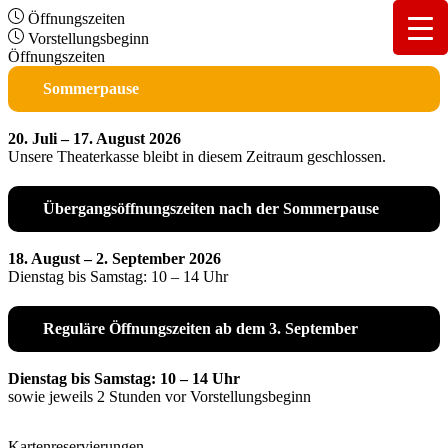
Öffnungszeiten
Vorstellungsbeginn
Öffnungszeiten
Sommerpause
20. Juli – 17. August 2026
Unsere Theaterkasse bleibt in diesem Zeitraum geschlossen.
Übergangsöffnungszeiten nach der Sommerpause
18. August – 2. September 2026
Dienstag bis Samstag: 10 – 14 Uhr
Reguläre Öffnungszeiten ab dem 3. September
Dienstag bis Samstag: 10 – 14 Uhr
sowie jeweils 2 Stunden vor Vorstellungsbeginn
Kartenreservierungen