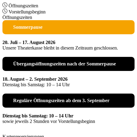
Öffnungszeiten
Vorstellungsbeginn
Öffnungszeiten
Sommerpause
20. Juli – 17. August 2026
Unsere Theaterkasse bleibt in diesem Zeitraum geschlossen.
Übergangsöffnungszeiten nach der Sommerpause
18. August – 2. September 2026
Dienstag bis Samstag: 10 – 14 Uhr
Reguläre Öffnungszeiten ab dem 3. September
Dienstag bis Samstag: 10 – 14 Uhr
sowie jeweils 2 Stunden vor Vorstellungsbeginn
Kartenreservierungen