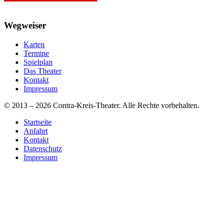
Wegweiser
Karten
Termine
Spielplan
Das Theater
Kontakt
Impressum
© 2013 – 2026 Contra-Kreis-Theater. Alle Rechte vorbehalten.
Startseite
Anfahrt
Kontakt
Datenschutz
Impressum