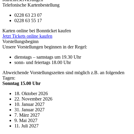
Telefonische Kartenbestellung
0228 63 23 07
0228 63 55 17
Karten online bei Bonnticket kaufen
Jetzt Tickets online kaufen
Vorstellungsbeginn
Unsere Vorstellungen beginnen in der Regel:
dienstags – samstags um 19.30 Uhr
sonn- und feiertags 18.00 Uhr
Abweichende Vorstellungszeiten sind möglich z.B. an folgenden
Tagen:
Sonntag 15.00 Uhr
18. Oktober 2026
22. November 2026
10. Januar 2027
31. Januar 2027
7. März 2027
9. Mai 2027
11. Juli 2027