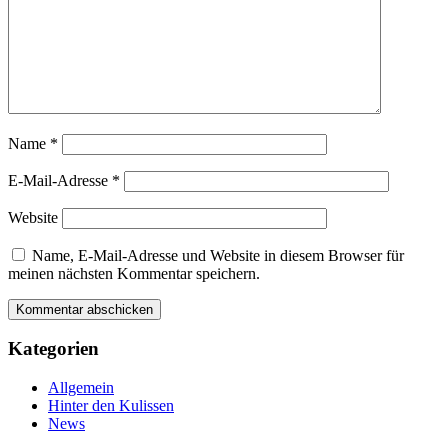
Name
*
E-Mail-Adresse
*
Website
Name, E-Mail-Adresse und Website in diesem Browser für
meinen nächsten Kommentar speichern.
Kategorien
Allgemein
Hinter den Kulissen
News