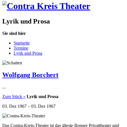
Lyrik und Prosa
Sie sind hier
Startseite
Termine
Lyrik und Prosa
Wolfgang Borchert
...
Zum Stück »
Lyrik und Prosa
03. Dez 1967
–
03. Dez 1967
Das Contra-Kreis-Theater ist das älteste Bonner Privattheater und