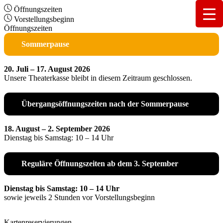
Öffnungszeiten
Vorstellungsbeginn
Öffnungszeiten
Sommerpause
20. Juli – 17. August 2026
Unsere Theaterkasse bleibt in diesem Zeitraum geschlossen.
Übergangsöffnungszeiten nach der Sommerpause
18. August – 2. September 2026
Dienstag bis Samstag: 10 – 14 Uhr
Reguläre Öffnungszeiten ab dem 3. September
Dienstag bis Samstag: 10 – 14 Uhr
sowie jeweils 2 Stunden vor Vorstellungsbeginn
Kartenreservierungen