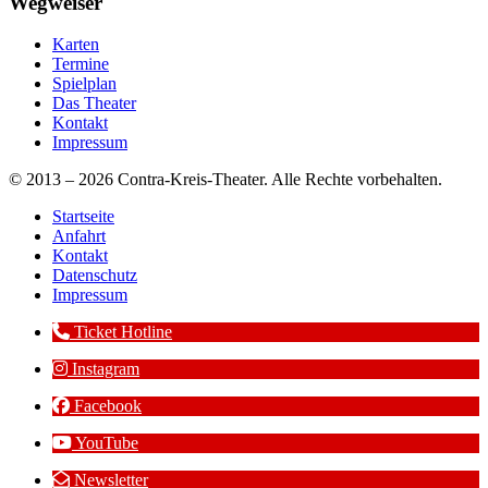
Wegweiser
Karten
Termine
Spielplan
Das Theater
Kontakt
Impressum
© 2013 – 2026 Contra-Kreis-Theater. Alle Rechte vorbehalten.
Startseite
Anfahrt
Kontakt
Datenschutz
Impressum
Ticket Hotline
Instagram
Facebook
YouTube
Newsletter