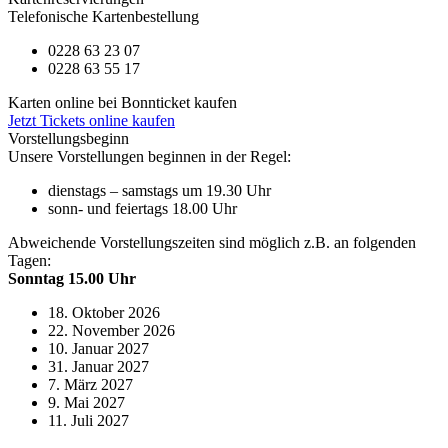
Telefonische Kartenbestellung
0228 63 23 07
0228 63 55 17
Karten online bei Bonnticket kaufen
Jetzt Tickets online kaufen
Vorstellungsbeginn
Unsere Vorstellungen beginnen in der Regel:
dienstags – samstags um 19.30 Uhr
sonn- und feiertags 18.00 Uhr
Abweichende Vorstellungszeiten sind möglich z.B. an folgenden
Tagen:
Sonntag 15.00 Uhr
18. Oktober 2026
22. November 2026
10. Januar 2027
31. Januar 2027
7. März 2027
9. Mai 2027
11. Juli 2027