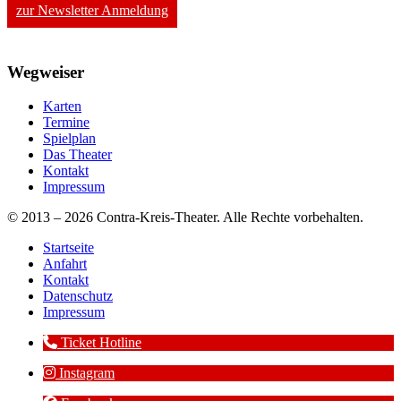
zur Newsletter Anmeldung
Wegweiser
Karten
Termine
Spielplan
Das Theater
Kontakt
Impressum
© 2013 – 2026 Contra-Kreis-Theater. Alle Rechte vorbehalten.
Startseite
Anfahrt
Kontakt
Datenschutz
Impressum
Ticket Hotline
Instagram