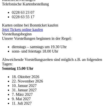
Telefonische Kartenbestellung
0228 63 23 07
0228 63 55 17
Karten online bei Bonnticket kaufen
Jetzt Tickets online kaufen
Vorstellungsbeginn
Unsere Vorstellungen beginnen in der Regel:
dienstags – samstags um 19.30 Uhr
sonn- und feiertags 18.00 Uhr
Abweichende Vorstellungszeiten sind möglich z.B. an folgenden
Tagen:
Sonntag 15.00 Uhr
18. Oktober 2026
22. November 2026
10. Januar 2027
31. Januar 2027
7. März 2027
9. Mai 2027
11. Juli 2027