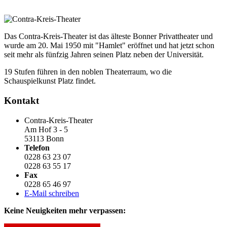
Das Contra-Kreis-Theater ist das älteste Bonner Privattheater und
wurde am 20. Mai 1950 mit "Hamlet" eröffnet und hat jetzt schon
seit mehr als fünfzig Jahren seinen Platz neben der Universität.
19 Stufen führen in den noblen Theaterraum, wo die
Schauspielkunst Platz findet.
Kontakt
Contra-Kreis-Theater
Am Hof 3 - 5
53113 Bonn
Telefon
0228 63 23 07
0228 63 55 17
Fax
0228 65 46 97
E-Mail schreiben
Keine Neuigkeiten mehr verpassen: