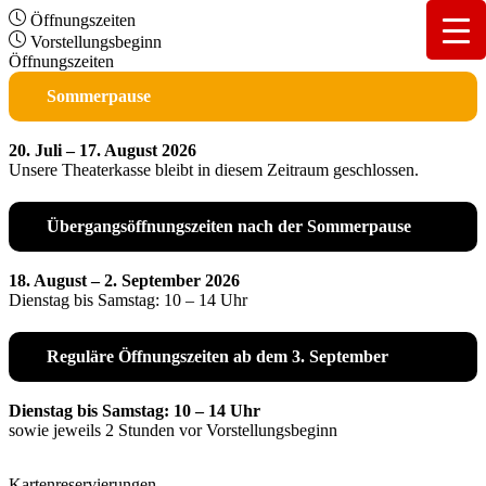
Öffnungszeiten
Vorstellungsbeginn
Öffnungszeiten
Sommerpause
20. Juli – 17. August 2026
Unsere Theaterkasse bleibt in diesem Zeitraum geschlossen.
Übergangsöffnungszeiten nach der Sommerpause
18. August – 2. September 2026
Dienstag bis Samstag: 10 – 14 Uhr
Reguläre Öffnungszeiten ab dem 3. September
Dienstag bis Samstag: 10 – 14 Uhr
sowie jeweils 2 Stunden vor Vorstellungsbeginn
Kartenreservierungen