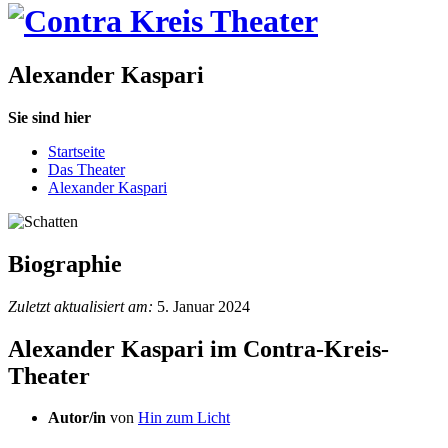
Alexander Kaspari
Sie sind hier
Startseite
Das Theater
Alexander Kaspari
Biographie
Zuletzt aktualisiert am:
5. Januar 2024
Alexander Kaspari im Contra-Kreis-
Theater
Autor/in
von
Hin zum Licht