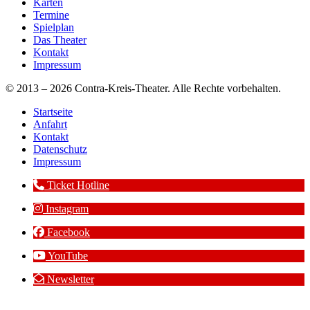
Karten
Termine
Spielplan
Das Theater
Kontakt
Impressum
© 2013 – 2026 Contra-Kreis-Theater. Alle Rechte vorbehalten.
Startseite
Anfahrt
Kontakt
Datenschutz
Impressum
Ticket Hotline
Instagram
Facebook
YouTube
Newsletter