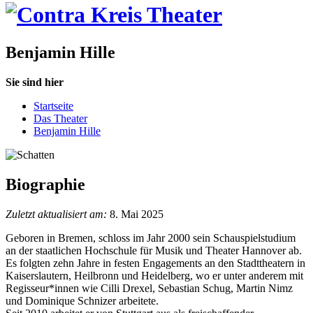
Benjamin Hille
Sie sind hier
Startseite
Das Theater
Benjamin Hille
Biographie
Zuletzt aktualisiert am:
8. Mai 2025
Geboren in Bremen, schloss im Jahr 2000 sein Schauspielstudium
an der staatlichen Hochschule für Musik und Theater Hannover ab.
Es folgten zehn Jahre in festen Engagements an den Stadttheatern in
Kaiserslautern, Heilbronn und Heidelberg, wo er unter anderem mit
Regisseur*innen wie Cilli Drexel, Sebastian Schug, Martin Nimz
und Dominique Schnizer arbeitete.