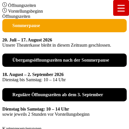
Öffnungszeiten
Vorstellungsbeginn
Öffnungszeiten
Sommerpause
20. Juli – 17. August 2026
Unsere Theaterkasse bleibt in diesem Zeitraum geschlossen.
Übergangsöffnungszeiten nach der Sommerpause
18. August – 2. September 2026
Dienstag bis Samstag: 10 – 14 Uhr
Reguläre Öffnungszeiten ab dem 3. September
Dienstag bis Samstag: 10 – 14 Uhr
sowie jeweils 2 Stunden vor Vorstellungsbeginn
Kartenreservierungen