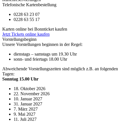
Telefonische Kartenbestellung
0228 63 23 07
0228 63 55 17
Karten online bei Bonnticket kaufen
Jetzt Tickets online kaufen
Vorstellungsbeginn
Unsere Vorstellungen beginnen in der Regel:
dienstags – samstags um 19.30 Uhr
sonn- und feiertags 18.00 Uhr
Abweichende Vorstellungszeiten sind möglich z.B. an folgenden
Tagen:
Sonntag 15.00 Uhr
18. Oktober 2026
22. November 2026
10. Januar 2027
31. Januar 2027
7. März 2027
9. Mai 2027
11. Juli 2027