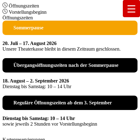
Öffnungszeiten
Vorstellungsbeginn
Öffnungszeiten
Sommerpause
20. Juli – 17. August 2026
Unsere Theaterkasse bleibt in diesem Zeitraum geschlossen.
Übergangsöffnungszeiten nach der Sommerpause
18. August – 2. September 2026
Dienstag bis Samstag: 10 – 14 Uhr
Reguläre Öffnungszeiten ab dem 3. September
Dienstag bis Samstag: 10 – 14 Uhr
sowie jeweils 2 Stunden vor Vorstellungsbeginn
Kartenreservierungen