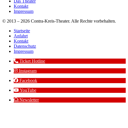
Das Theater
Kontakt
Impressum
© 2013 – 2026 Contra-Kreis-Theater. Alle Rechte vorbehalten.
Startseite
Anfahrt
Kontakt
Datenschutz
Impressum
Ticket Hotline
Instagram
Facebook
YouTube
Newsletter