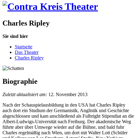
Charles Ripley
Sie sind hier
Startseite
Das Theater
Charles Ripley
Biographie
Zuletzt aktualisiert am:
12. November 2013
Nach der Schauspielausbildung in den USA hat Charles Ripley
auch dort ein Studium der Germanistik, Anglistik und Geschichte
abgeschlossen und kam anschließend als Fulbright Stipendiat an die
Albert-Ludwigs-Universität nach Freiburg. Der akademische Weg
führte aber über Umwege wieder auf die Bühne, und bald fuhr
Charles regelmäßig nach Wien, um dort mit Walter Lott (Schüler