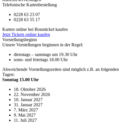
Telefonische Kartenbestellung
0228 63 23 07
0228 63 55 17
Karten online bei Bonnticket kaufen
Jetzt Tickets online kaufen
Vorstellungsbeginn
Unsere Vorstellungen beginnen in der Regel:
dienstags – samstags um 19.30 Uhr
sonn- und feiertags 18.00 Uhr
Abweichende Vorstellungszeiten sind möglich z.B. an folgenden
Tagen:
Sonntag 15.00 Uhr
18. Oktober 2026
22. November 2026
10. Januar 2027
31. Januar 2027
7. März 2027
9. Mai 2027
11. Juli 2027