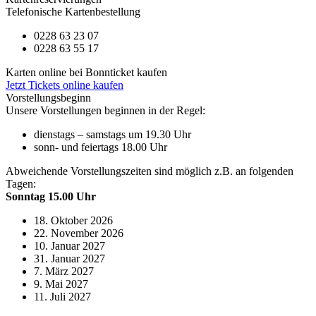
Telefonische Kartenbestellung
0228 63 23 07
0228 63 55 17
Karten online bei Bonnticket kaufen
Jetzt Tickets online kaufen
Vorstellungsbeginn
Unsere Vorstellungen beginnen in der Regel:
dienstags – samstags um 19.30 Uhr
sonn- und feiertags 18.00 Uhr
Abweichende Vorstellungszeiten sind möglich z.B. an folgenden
Tagen:
Sonntag 15.00 Uhr
18. Oktober 2026
22. November 2026
10. Januar 2027
31. Januar 2027
7. März 2027
9. Mai 2027
11. Juli 2027