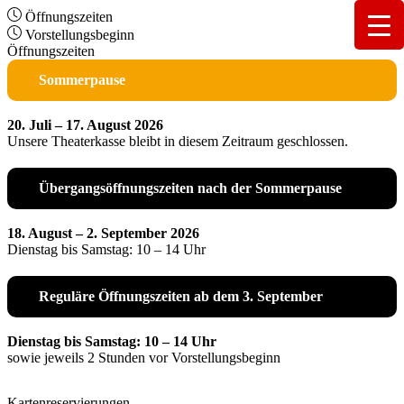
Öffnungszeiten
Vorstellungsbeginn
Öffnungszeiten
Sommerpause
20. Juli – 17. August 2026
Unsere Theaterkasse bleibt in diesem Zeitraum geschlossen.
Übergangsöffnungszeiten nach der Sommerpause
18. August – 2. September 2026
Dienstag bis Samstag: 10 – 14 Uhr
Reguläre Öffnungszeiten ab dem 3. September
Dienstag bis Samstag: 10 – 14 Uhr
sowie jeweils 2 Stunden vor Vorstellungsbeginn
Kartenreservierungen