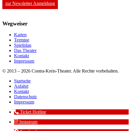
zur Newsletter Anmeldung
Wegweiser
Karten
Termine
Spielplan
Das Theater
Kontakt
Impressum
© 2013 – 2026 Contra-Kreis-Theater. Alle Rechte vorbehalten.
Startseite
Anfahrt
Kontakt
Datenschutz
Impressum
Ticket Hotline
Instagram