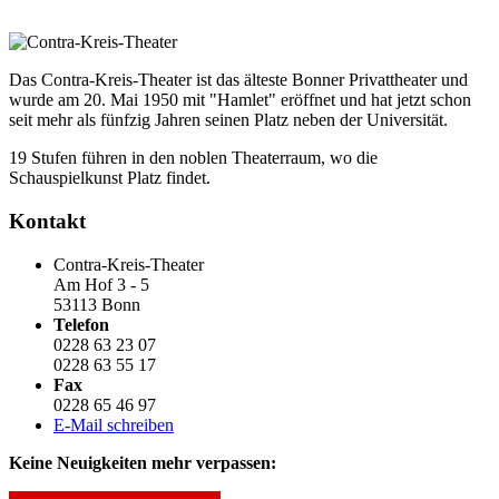
Das Contra-Kreis-Theater ist das älteste Bonner Privattheater und
wurde am 20. Mai 1950 mit "Hamlet" eröffnet und hat jetzt schon
seit mehr als fünfzig Jahren seinen Platz neben der Universität.
19 Stufen führen in den noblen Theaterraum, wo die
Schauspielkunst Platz findet.
Kontakt
Contra-Kreis-Theater
Am Hof 3 - 5
53113 Bonn
Telefon
0228 63 23 07
0228 63 55 17
Fax
0228 65 46 97
E-Mail schreiben
Keine Neuigkeiten mehr verpassen: