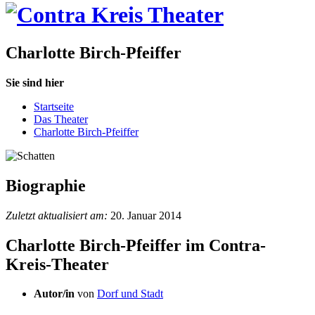
Charlotte Birch-Pfeiffer
Sie sind hier
Startseite
Das Theater
Charlotte Birch-Pfeiffer
Biographie
Zuletzt aktualisiert am:
20. Januar 2014
Charlotte Birch-Pfeiffer im Contra-
Kreis-Theater
Autor/in
von
Dorf und Stadt