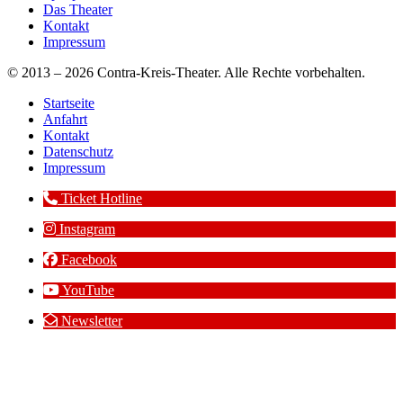
Das Theater
Kontakt
Impressum
© 2013 – 2026 Contra-Kreis-Theater. Alle Rechte vorbehalten.
Startseite
Anfahrt
Kontakt
Datenschutz
Impressum
Ticket Hotline
Instagram
Facebook
YouTube
Newsletter