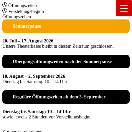
Öffnungszeiten
Vorstellungsbeginn
Öffnungszeiten
Sommerpause
20. Juli – 17. August 2026
Unsere Theaterkasse bleibt in diesem Zeitraum geschlossen.
Übergangsöffnungszeiten nach der Sommerpause
18. August – 2. September 2026
Dienstag bis Samstag: 10 – 14 Uhr
Reguläre Öffnungszeiten ab dem 3. September
Dienstag bis Samstag: 10 – 14 Uhr
sowie jeweils 2 Stunden vor Vorstellungsbeginn
Kartenreservierungen