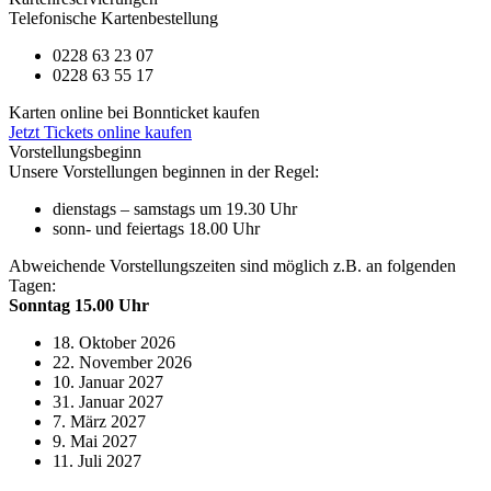
Telefonische Kartenbestellung
0228 63 23 07
0228 63 55 17
Karten online bei Bonnticket kaufen
Jetzt Tickets online kaufen
Vorstellungsbeginn
Unsere Vorstellungen beginnen in der Regel:
dienstags – samstags um 19.30 Uhr
sonn- und feiertags 18.00 Uhr
Abweichende Vorstellungszeiten sind möglich z.B. an folgenden
Tagen:
Sonntag 15.00 Uhr
18. Oktober 2026
22. November 2026
10. Januar 2027
31. Januar 2027
7. März 2027
9. Mai 2027
11. Juli 2027