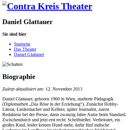
Daniel Glattauer
Sie sind hier
Startseite
Das Theater
Daniel Glattauer
Biographie
Zuletzt aktualisiert am:
12. November 2013
Daniel Glattauer, geboren 1960 in Wien, studierte Pädagogik
(Diplomarbeit „Das Böse in der Erziehung“). Zunächst Hobby-
Literat, Liedermacher und Kellner, später Journalist, zuerst
Redakteur bei der Presse, dann zwanzig Jahre Autor beim Standard.
Zwischendurch und jetzt erst recht: Schriftsteller. Verheiratet, ein
großes Kind, leider keinen Hund mehr, dafür fünf indische