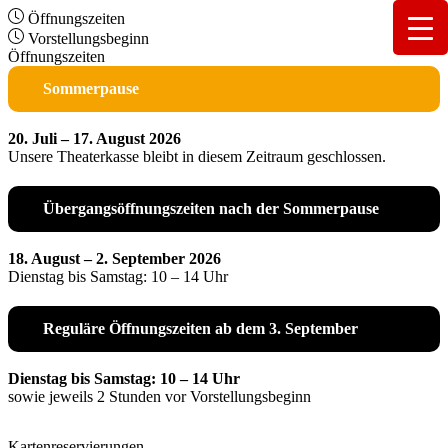
Öffnungszeiten
Vorstellungsbeginn
Öffnungszeiten
Sommerpause
20. Juli – 17. August 2026
Unsere Theaterkasse bleibt in diesem Zeitraum geschlossen.
Übergangsöffnungszeiten nach der Sommerpause
18. August – 2. September 2026
Dienstag bis Samstag: 10 – 14 Uhr
Reguläre Öffnungszeiten ab dem 3. September
Dienstag bis Samstag: 10 – 14 Uhr
sowie jeweils 2 Stunden vor Vorstellungsbeginn
Kartenreservierungen