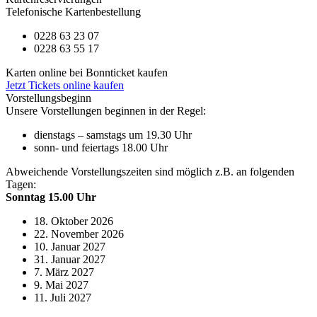
Telefonische Kartenbestellung
0228 63 23 07
0228 63 55 17
Karten online bei Bonnticket kaufen
Jetzt Tickets online kaufen
Vorstellungsbeginn
Unsere Vorstellungen beginnen in der Regel:
dienstags – samstags um 19.30 Uhr
sonn- und feiertags 18.00 Uhr
Abweichende Vorstellungszeiten sind möglich z.B. an folgenden
Tagen:
Sonntag 15.00 Uhr
18. Oktober 2026
22. November 2026
10. Januar 2027
31. Januar 2027
7. März 2027
9. Mai 2027
11. Juli 2027