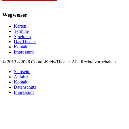
Wegweiser
Karten
Termine
Spielplan
Das Theater
Kontakt
Impressum
© 2013 – 2026 Contra-Kreis-Theater. Alle Rechte vorbehalten.
Startseite
Anfahrt
Kontakt
Datenschutz
Impressum