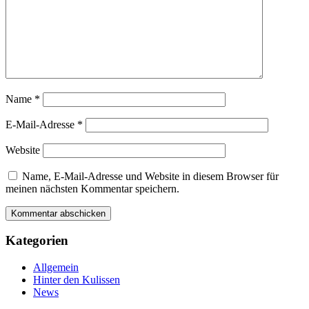
Name
*
E-Mail-Adresse
*
Website
Name, E-Mail-Adresse und Website in diesem Browser für
meinen nächsten Kommentar speichern.
Kategorien
Allgemein
Hinter den Kulissen
News