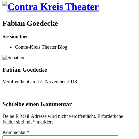
Fabian Goedecke
Sie sind hier
Contra-Kreis Theater Blog
Fabian Goedecke
Veröffentlicht am 12. November 2013
Schreibe einen Kommentar
Deine E-Mail-Adresse wird nicht veröffentlicht.
Erforderliche
Felder sind mit
*
markiert
Kommentar
*