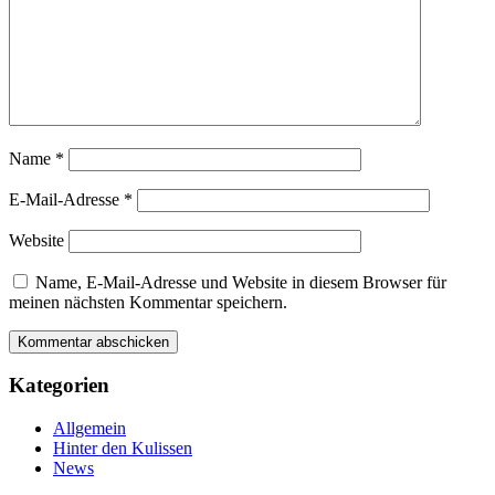
Name
*
E-Mail-Adresse
*
Website
Name, E-Mail-Adresse und Website in diesem Browser für
meinen nächsten Kommentar speichern.
Kategorien
Allgemein
Hinter den Kulissen
News