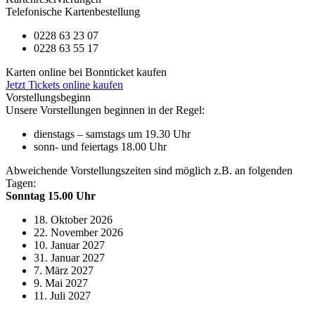
Telefonische Kartenbestellung
0228 63 23 07
0228 63 55 17
Karten online bei Bonnticket kaufen
Jetzt Tickets online kaufen
Vorstellungsbeginn
Unsere Vorstellungen beginnen in der Regel:
dienstags – samstags um 19.30 Uhr
sonn- und feiertags 18.00 Uhr
Abweichende Vorstellungszeiten sind möglich z.B. an folgenden
Tagen:
Sonntag 15.00 Uhr
18. Oktober 2026
22. November 2026
10. Januar 2027
31. Januar 2027
7. März 2027
9. Mai 2027
11. Juli 2027