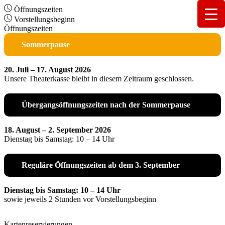
Öffnungszeiten
Vorstellungsbeginn
Öffnungszeiten
Sommerpause
20. Juli – 17. August 2026
Unsere Theaterkasse bleibt in diesem Zeitraum geschlossen.
Übergangsöffnungszeiten nach der Sommerpause
18. August – 2. September 2026
Dienstag bis Samstag: 10 – 14 Uhr
Reguläre Öffnungszeiten ab dem 3. September
Dienstag bis Samstag: 10 – 14 Uhr
sowie jeweils 2 Stunden vor Vorstellungsbeginn
Kartenreservierungen