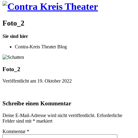
Foto_2
Sie sind hier
Contra-Kreis Theater Blog
Foto_2
Veröffentlicht am 19. Oktober 2022
Schreibe einen Kommentar
Deine E-Mail-Adresse wird nicht veröffentlicht.
Erforderliche
Felder sind mit
*
markiert
Kommentar
*