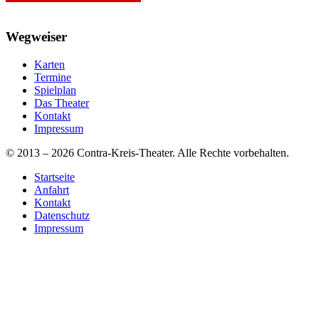
Wegweiser
Karten
Termine
Spielplan
Das Theater
Kontakt
Impressum
© 2013 – 2026 Contra-Kreis-Theater. Alle Rechte vorbehalten.
Startseite
Anfahrt
Kontakt
Datenschutz
Impressum