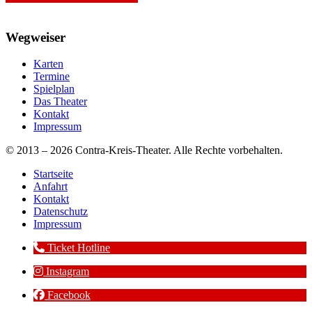
Wegweiser
Karten
Termine
Spielplan
Das Theater
Kontakt
Impressum
© 2013 – 2026 Contra-Kreis-Theater. Alle Rechte vorbehalten.
Startseite
Anfahrt
Kontakt
Datenschutz
Impressum
Ticket Hotline
Instagram
Facebook