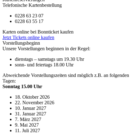
Telefonische Kartenbestellung
0228 63 23 07
0228 63 55 17
Karten online bei Bonnticket kaufen
Jetzt Tickets online kaufen
Vorstellungsbeginn
Unsere Vorstellungen beginnen in der Regel:
dienstags – samstags um 19.30 Uhr
sonn- und feiertags 18.00 Uhr
Abweichende Vorstellungszeiten sind möglich z.B. an folgenden
Tagen:
Sonntag 15.00 Uhr
18. Oktober 2026
22. November 2026
10. Januar 2027
31. Januar 2027
7. März 2027
9. Mai 2027
11. Juli 2027