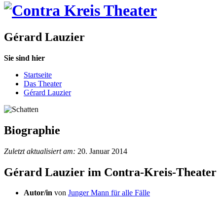
Gérard Lauzier
Sie sind hier
Startseite
Das Theater
Gérard Lauzier
Biographie
Zuletzt aktualisiert am:
20. Januar 2014
Gérard Lauzier im Contra-Kreis-Theater
Autor/in
von
Junger Mann für alle Fälle