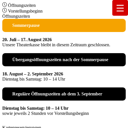
Öffnungszeiten
Vorstellungsbeginn
Öffnungszeiten
Sommerpause
20. Juli – 17. August 2026
Unsere Theaterkasse bleibt in diesem Zeitraum geschlossen.
Übergangsöffnungszeiten nach der Sommerpause
18. August – 2. September 2026
Dienstag bis Samstag: 10 – 14 Uhr
Reguläre Öffnungszeiten ab dem 3. September
Dienstag bis Samstag: 10 – 14 Uhr
sowie jeweils 2 Stunden vor Vorstellungsbeginn
Kartenreservierungen