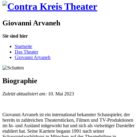
Giovanni Arvaneh
Sie sind hier
Startseite
Das Theater
Giovanni Arvaneh
Biographie
Zuletzt aktualisiert am:
10. Mai 2023
Giovanni Arvaneh ist ein international bekannter Schauspieler, der
bereits in zahlreichen Theaterstücken, Filmen und TV-Produktionen
im In- und Ausland mitgewirkt hat und sich als vielseitiger Darsteller
etabliert hat. Seine Karriere begann 1991 nach seiner
Schauspielausbildung in München auf der Theaterbühne in