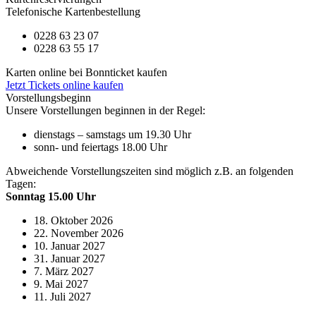
Telefonische Kartenbestellung
0228 63 23 07
0228 63 55 17
Karten online bei Bonnticket kaufen
Jetzt Tickets online kaufen
Vorstellungsbeginn
Unsere Vorstellungen beginnen in der Regel:
dienstags – samstags um 19.30 Uhr
sonn- und feiertags 18.00 Uhr
Abweichende Vorstellungszeiten sind möglich z.B. an folgenden
Tagen:
Sonntag 15.00 Uhr
18. Oktober 2026
22. November 2026
10. Januar 2027
31. Januar 2027
7. März 2027
9. Mai 2027
11. Juli 2027