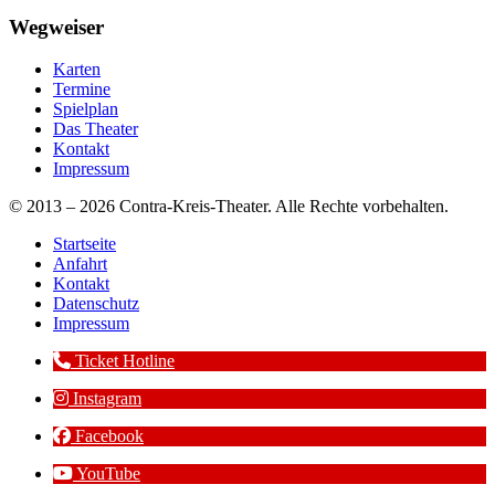
Wegweiser
Karten
Termine
Spielplan
Das Theater
Kontakt
Impressum
© 2013 – 2026 Contra-Kreis-Theater. Alle Rechte vorbehalten.
Startseite
Anfahrt
Kontakt
Datenschutz
Impressum
Ticket Hotline
Instagram
Facebook
YouTube