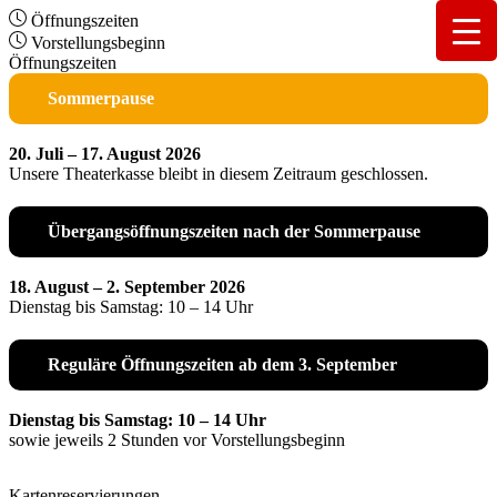
Öffnungszeiten
Vorstellungsbeginn
Öffnungszeiten
Sommerpause
20. Juli – 17. August 2026
Unsere Theaterkasse bleibt in diesem Zeitraum geschlossen.
Übergangsöffnungszeiten nach der Sommerpause
18. August – 2. September 2026
Dienstag bis Samstag: 10 – 14 Uhr
Reguläre Öffnungszeiten ab dem 3. September
Dienstag bis Samstag: 10 – 14 Uhr
sowie jeweils 2 Stunden vor Vorstellungsbeginn
Kartenreservierungen