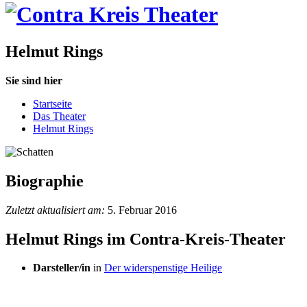
Helmut Rings
Sie sind hier
Startseite
Das Theater
Helmut Rings
Biographie
Zuletzt aktualisiert am:
5. Februar 2016
Helmut Rings im Contra-Kreis-Theater
Darsteller/in
in
Der widerspenstige Heilige