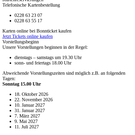
Telefonische Kartenbestellung
0228 63 23 07
0228 63 55 17
Karten online bei Bonnticket kaufen
Jetzt Tickets online kaufen
Vorstellungsbeginn
Unsere Vorstellungen beginnen in der Regel:
dienstags – samstags um 19.30 Uhr
sonn- und feiertags 18.00 Uhr
Abweichende Vorstellungszeiten sind möglich z.B. an folgenden
Tagen:
Sonntag 15.00 Uhr
18. Oktober 2026
22. November 2026
10. Januar 2027
31. Januar 2027
7. März 2027
9. Mai 2027
11. Juli 2027