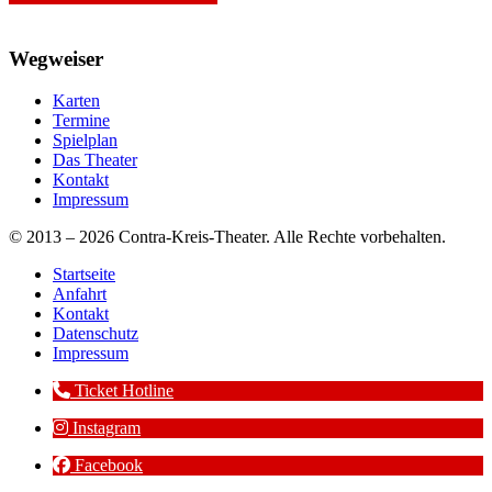
Wegweiser
Karten
Termine
Spielplan
Das Theater
Kontakt
Impressum
© 2013 – 2026 Contra-Kreis-Theater. Alle Rechte vorbehalten.
Startseite
Anfahrt
Kontakt
Datenschutz
Impressum
Ticket Hotline
Instagram
Facebook