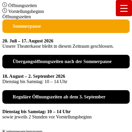
Öffnungszeiten
Vorstellungsbeginn
Öffnungszeiten
Sommerpause
20. Juli – 17. August 2026
Unsere Theaterkasse bleibt in diesem Zeitraum geschlossen.
Übergangsöffnungszeiten nach der Sommerpause
18. August – 2. September 2026
Dienstag bis Samstag: 10 – 14 Uhr
Reguläre Öffnungszeiten ab dem 3. September
Dienstag bis Samstag: 10 – 14 Uhr
sowie jeweils 2 Stunden vor Vorstellungsbeginn
Kartenreservierungen