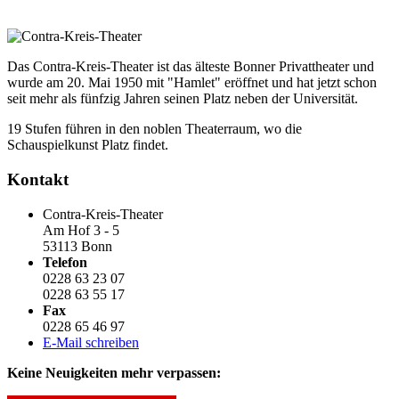
Das Contra-Kreis-Theater ist das älteste Bonner Privattheater und
wurde am 20. Mai 1950 mit "Hamlet" eröffnet und hat jetzt schon
seit mehr als fünfzig Jahren seinen Platz neben der Universität.
19 Stufen führen in den noblen Theaterraum, wo die
Schauspielkunst Platz findet.
Kontakt
Contra-Kreis-Theater
Am Hof 3 - 5
53113 Bonn
Telefon
0228 63 23 07
0228 63 55 17
Fax
0228 65 46 97
E-Mail schreiben
Keine Neuigkeiten mehr verpassen: