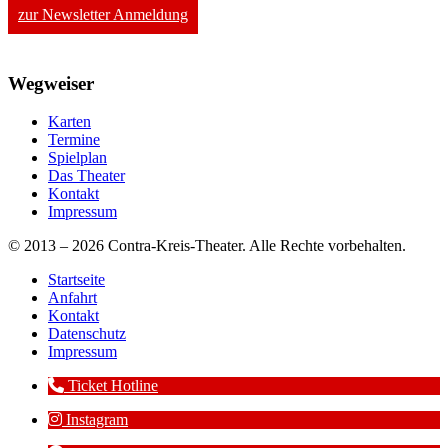
zur Newsletter Anmeldung
Wegweiser
Karten
Termine
Spielplan
Das Theater
Kontakt
Impressum
© 2013 – 2026 Contra-Kreis-Theater. Alle Rechte vorbehalten.
Startseite
Anfahrt
Kontakt
Datenschutz
Impressum
Ticket Hotline
Instagram