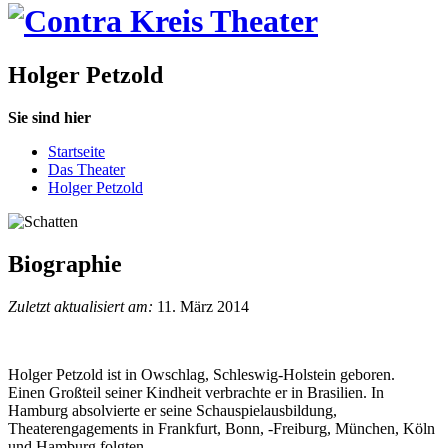
Holger Petzold
Sie sind hier
Startseite
Das Theater
Holger Petzold
Biographie
Zuletzt aktualisiert am:
11. März 2014
Holger Petzold ist in Owschlag, Schleswig-Holstein geboren.
Einen Großteil seiner Kindheit verbrachte er in Brasilien. In
Hamburg absolvierte er seine Schauspielausbildung,
Theaterengagements in Frankfurt, Bonn, -Freiburg, München, Köln
und Hamburg folgten.