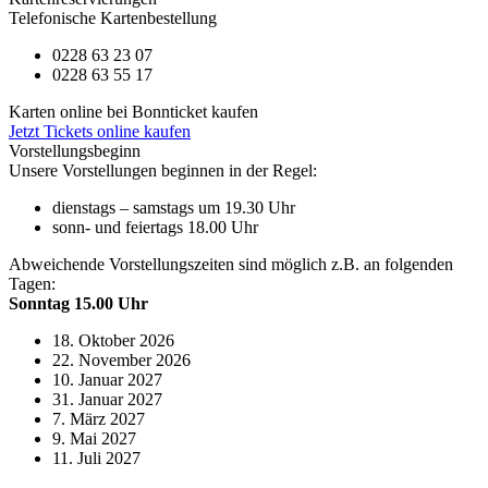
Telefonische Kartenbestellung
0228 63 23 07
0228 63 55 17
Karten online bei Bonnticket kaufen
Jetzt Tickets online kaufen
Vorstellungsbeginn
Unsere Vorstellungen beginnen in der Regel:
dienstags – samstags um 19.30 Uhr
sonn- und feiertags 18.00 Uhr
Abweichende Vorstellungszeiten sind möglich z.B. an folgenden
Tagen:
Sonntag 15.00 Uhr
18. Oktober 2026
22. November 2026
10. Januar 2027
31. Januar 2027
7. März 2027
9. Mai 2027
11. Juli 2027