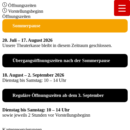
Öffnungszeiten
Vorstellungsbeginn
Öffnungszeiten
Sommerpause
20. Juli – 17. August 2026
Unsere Theaterkasse bleibt in diesem Zeitraum geschlossen.
Übergangsöffnungszeiten nach der Sommerpause
18. August – 2. September 2026
Dienstag bis Samstag: 10 – 14 Uhr
Reguläre Öffnungszeiten ab dem 3. September
Dienstag bis Samstag: 10 – 14 Uhr
sowie jeweils 2 Stunden vor Vorstellungsbeginn
Kartenreservierungen