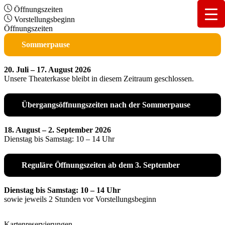
Öffnungszeiten
Vorstellungsbeginn
Öffnungszeiten
Sommerpause
20. Juli – 17. August 2026
Unsere Theaterkasse bleibt in diesem Zeitraum geschlossen.
Übergangsöffnungszeiten nach der Sommerpause
18. August – 2. September 2026
Dienstag bis Samstag: 10 – 14 Uhr
Reguläre Öffnungszeiten ab dem 3. September
Dienstag bis Samstag: 10 – 14 Uhr
sowie jeweils 2 Stunden vor Vorstellungsbeginn
Kartenreservierungen