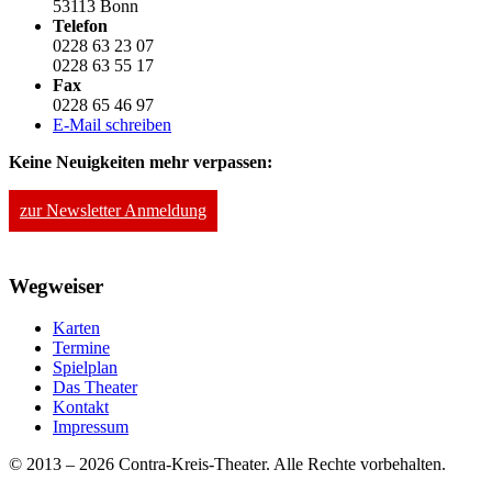
53113 Bonn
Telefon
0228 63 23 07
0228 63 55 17
Fax
0228 65 46 97
E-Mail schreiben
Keine Neuigkeiten mehr verpassen:
zur Newsletter Anmeldung
Wegweiser
Karten
Termine
Spielplan
Das Theater
Kontakt
Impressum
© 2013 – 2026 Contra-Kreis-Theater. Alle Rechte vorbehalten.