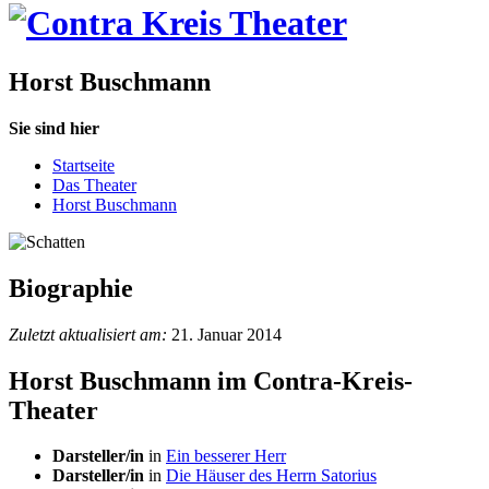
Horst Buschmann
Sie sind hier
Startseite
Das Theater
Horst Buschmann
Biographie
Zuletzt aktualisiert am:
21. Januar 2014
Horst Buschmann im Contra-Kreis-
Theater
Darsteller/in
in
Ein besserer Herr
Darsteller/in
in
Die Häuser des Herrn Satorius