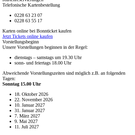
Telefonische Kartenbestellung
0228 63 23 07
0228 63 55 17
Karten online bei Bonnticket kaufen
Jetzt Tickets online kaufen
Vorstellungsbeginn
Unsere Vorstellungen beginnen in der Regel:
dienstags – samstags um 19.30 Uhr
sonn- und feiertags 18.00 Uhr
Abweichende Vorstellungszeiten sind möglich z.B. an folgenden
Tagen:
Sonntag 15.00 Uhr
18. Oktober 2026
22. November 2026
10. Januar 2027
31. Januar 2027
7. März 2027
9. Mai 2027
11. Juli 2027