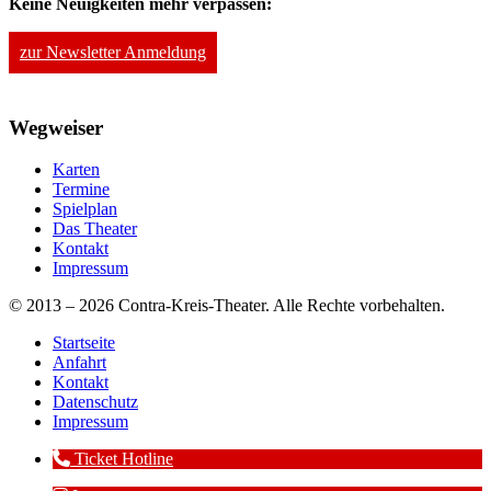
Keine Neuigkeiten mehr verpassen:
zur Newsletter Anmeldung
Wegweiser
Karten
Termine
Spielplan
Das Theater
Kontakt
Impressum
© 2013 – 2026 Contra-Kreis-Theater. Alle Rechte vorbehalten.
Startseite
Anfahrt
Kontakt
Datenschutz
Impressum
Ticket Hotline