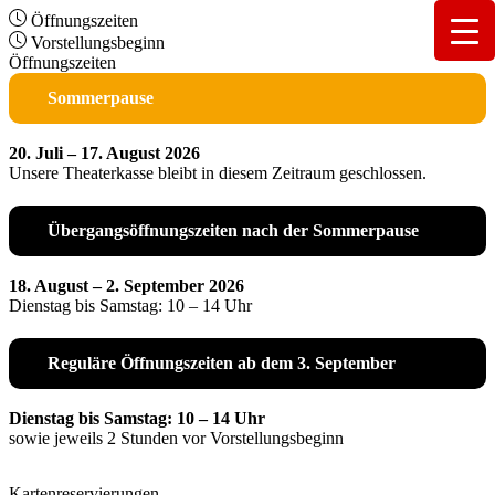
Öffnungszeiten
Vorstellungsbeginn
Öffnungszeiten
Sommerpause
20. Juli – 17. August 2026
Unsere Theaterkasse bleibt in diesem Zeitraum geschlossen.
Übergangsöffnungszeiten nach der Sommerpause
18. August – 2. September 2026
Dienstag bis Samstag: 10 – 14 Uhr
Reguläre Öffnungszeiten ab dem 3. September
Dienstag bis Samstag: 10 – 14 Uhr
sowie jeweils 2 Stunden vor Vorstellungsbeginn
Kartenreservierungen