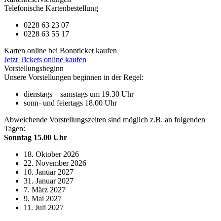
Telefonische Kartenbestellung
0228 63 23 07
0228 63 55 17
Karten online bei Bonnticket kaufen
Jetzt Tickets online kaufen
Vorstellungsbeginn
Unsere Vorstellungen beginnen in der Regel:
dienstags – samstags um 19.30 Uhr
sonn- und feiertags 18.00 Uhr
Abweichende Vorstellungszeiten sind möglich z.B. an folgenden
Tagen:
Sonntag 15.00 Uhr
18. Oktober 2026
22. November 2026
10. Januar 2027
31. Januar 2027
7. März 2027
9. Mai 2027
11. Juli 2027