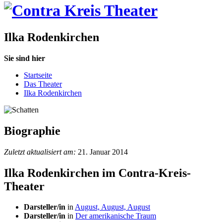
Ilka Rodenkirchen
Sie sind hier
Startseite
Das Theater
Ilka Rodenkirchen
Biographie
Zuletzt aktualisiert am:
21. Januar 2014
Ilka Rodenkirchen im Contra-Kreis-
Theater
Darsteller/in
in
August, August, August
Darsteller/in
in
Der amerikanische Traum