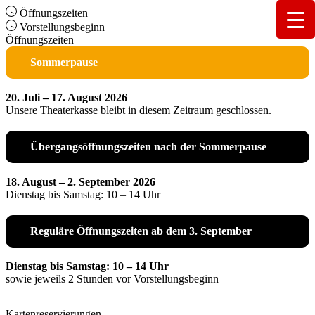
Öffnungszeiten
Vorstellungsbeginn
Öffnungszeiten
Sommerpause
20. Juli – 17. August 2026
Unsere Theaterkasse bleibt in diesem Zeitraum geschlossen.
Übergangsöffnungszeiten nach der Sommerpause
18. August – 2. September 2026
Dienstag bis Samstag: 10 – 14 Uhr
Reguläre Öffnungszeiten ab dem 3. September
Dienstag bis Samstag: 10 – 14 Uhr
sowie jeweils 2 Stunden vor Vorstellungsbeginn
Kartenreservierungen