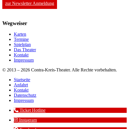
zur Newsletter Anmeldung
Wegweiser
Karten
Termine
Spielplan
Das Theater
Kontakt
Impressum
© 2013 – 2026 Contra-Kreis-Theater. Alle Rechte vorbehalten.
Startseite
Anfahrt
Kontakt
Datenschutz
Impressum
Ticket Hotline
Instagram