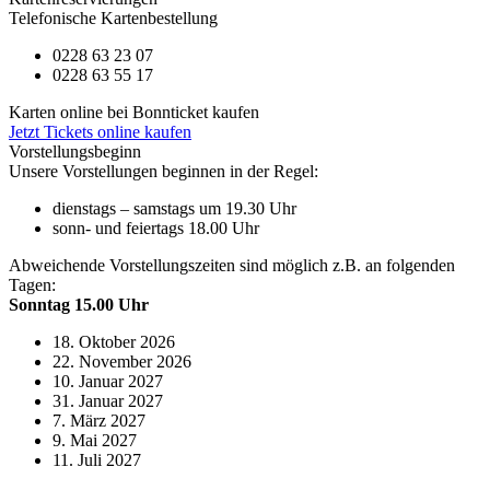
Telefonische Kartenbestellung
0228 63 23 07
0228 63 55 17
Karten online bei Bonnticket kaufen
Jetzt Tickets online kaufen
Vorstellungsbeginn
Unsere Vorstellungen beginnen in der Regel:
dienstags – samstags um 19.30 Uhr
sonn- und feiertags 18.00 Uhr
Abweichende Vorstellungszeiten sind möglich z.B. an folgenden
Tagen:
Sonntag 15.00 Uhr
18. Oktober 2026
22. November 2026
10. Januar 2027
31. Januar 2027
7. März 2027
9. Mai 2027
11. Juli 2027