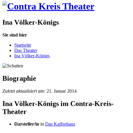
Ina Völker-Königs
Sie sind hier
Startseite
Das Theater
Ina Völker-Königs
Biographie
Zuletzt aktualisiert am:
21. Januar 2014
Ina Völker-Königs im Contra-Kreis-
Theater
Darsteller/in
in
Das Kaffeehaus