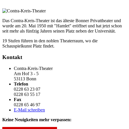
Das Contra-Kreis-Theater ist das älteste Bonner Privattheater und
wurde am 20. Mai 1950 mit "Hamlet" eröffnet und hat jetzt schon
seit mehr als fünfzig Jahren seinen Platz neben der Universität.
19 Stufen führen in den noblen Theaterraum, wo die
Schauspielkunst Platz findet.
Kontakt
Contra-Kreis-Theater
Am Hof 3 - 5
53113 Bonn
Telefon
0228 63 23 07
0228 63 55 17
Fax
0228 65 46 97
E-Mail schreiben
Keine Neuigkeiten mehr verpassen: