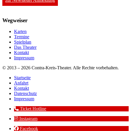
zur Newsletter Anmeldung
Wegweiser
Karten
Termine
Spielplan
Das Theater
Kontakt
Impressum
© 2013 – 2026 Contra-Kreis-Theater. Alle Rechte vorbehalten.
Startseite
Anfahrt
Kontakt
Datenschutz
Impressum
Ticket Hotline
Instagram
Facebook