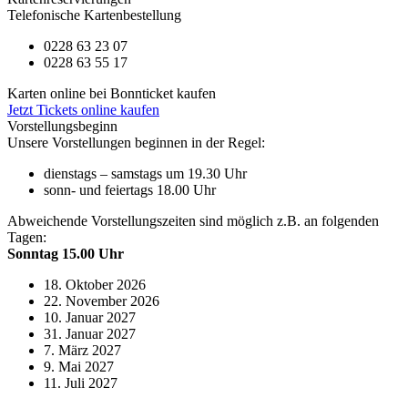
Telefonische Kartenbestellung
0228 63 23 07
0228 63 55 17
Karten online bei Bonnticket kaufen
Jetzt Tickets online kaufen
Vorstellungsbeginn
Unsere Vorstellungen beginnen in der Regel:
dienstags – samstags um 19.30 Uhr
sonn- und feiertags 18.00 Uhr
Abweichende Vorstellungszeiten sind möglich z.B. an folgenden
Tagen:
Sonntag 15.00 Uhr
18. Oktober 2026
22. November 2026
10. Januar 2027
31. Januar 2027
7. März 2027
9. Mai 2027
11. Juli 2027