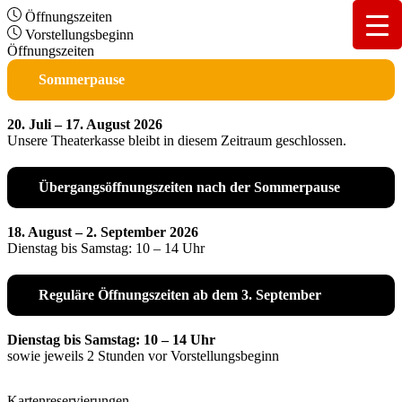
Öffnungszeiten
Vorstellungsbeginn
Öffnungszeiten
Sommerpause
20. Juli – 17. August 2026
Unsere Theaterkasse bleibt in diesem Zeitraum geschlossen.
Übergangsöffnungszeiten nach der Sommerpause
18. August – 2. September 2026
Dienstag bis Samstag: 10 – 14 Uhr
Reguläre Öffnungszeiten ab dem 3. September
Dienstag bis Samstag: 10 – 14 Uhr
sowie jeweils 2 Stunden vor Vorstellungsbeginn
Kartenreservierungen