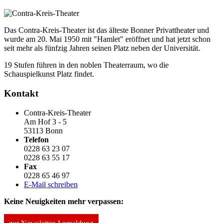
Das Contra-Kreis-Theater ist das älteste Bonner Privattheater und
wurde am 20. Mai 1950 mit "Hamlet" eröffnet und hat jetzt schon
seit mehr als fünfzig Jahren seinen Platz neben der Universität.
19 Stufen führen in den noblen Theaterraum, wo die
Schauspielkunst Platz findet.
Kontakt
Contra-Kreis-Theater
Am Hof 3 - 5
53113 Bonn
Telefon
0228 63 23 07
0228 63 55 17
Fax
0228 65 46 97
E-Mail schreiben
Keine Neuigkeiten mehr verpassen: