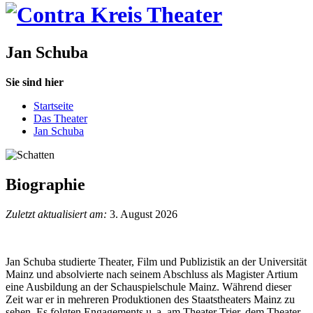
Jan Schuba
Sie sind hier
Startseite
Das Theater
Jan Schuba
Biographie
Zuletzt aktualisiert am:
3. August 2026
Jan Schuba studierte Theater, Film und Publizistik an der Universität
Mainz und absolvierte nach seinem Abschluss als Magister Artium
eine Ausbildung an der Schauspielschule Mainz. Während dieser
Zeit war er in mehreren Produktionen des Staatstheaters Mainz zu
sehen. Es folgten Engagements u.
a. am Theater Trier, dem Theater