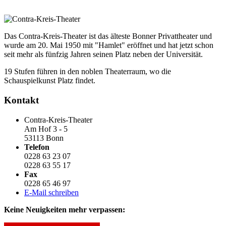
Das Contra-Kreis-Theater ist das älteste Bonner Privattheater und
wurde am 20. Mai 1950 mit "Hamlet" eröffnet und hat jetzt schon
seit mehr als fünfzig Jahren seinen Platz neben der Universität.
19 Stufen führen in den noblen Theaterraum, wo die
Schauspielkunst Platz findet.
Kontakt
Contra-Kreis-Theater
Am Hof 3 - 5
53113 Bonn
Telefon
0228 63 23 07
0228 63 55 17
Fax
0228 65 46 97
E-Mail schreiben
Keine Neuigkeiten mehr verpassen: