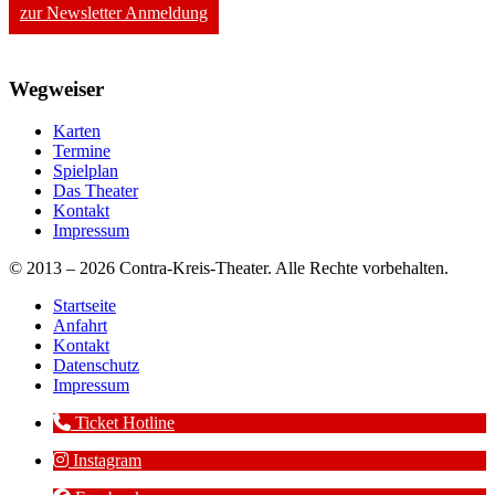
zur Newsletter Anmeldung
Wegweiser
Karten
Termine
Spielplan
Das Theater
Kontakt
Impressum
© 2013 – 2026 Contra-Kreis-Theater. Alle Rechte vorbehalten.
Startseite
Anfahrt
Kontakt
Datenschutz
Impressum
Ticket Hotline
Instagram