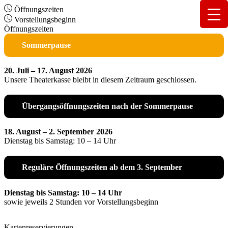
Öffnungszeiten
Vorstellungsbeginn
Öffnungszeiten
Sommerpause
20. Juli – 17. August 2026
Unsere Theaterkasse bleibt in diesem Zeitraum geschlossen.
Übergangsöffnungszeiten nach der Sommerpause
18. August – 2. September 2026
Dienstag bis Samstag: 10 – 14 Uhr
Reguläre Öffnungszeiten ab dem 3. September
Dienstag bis Samstag: 10 – 14 Uhr
sowie jeweils 2 Stunden vor Vorstellungsbeginn
Kartenreservierungen