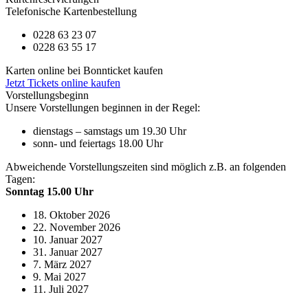
Telefonische Kartenbestellung
0228 63 23 07
0228 63 55 17
Karten online bei Bonnticket kaufen
Jetzt Tickets online kaufen
Vorstellungsbeginn
Unsere Vorstellungen beginnen in der Regel:
dienstags – samstags um 19.30 Uhr
sonn- und feiertags 18.00 Uhr
Abweichende Vorstellungszeiten sind möglich z.B. an folgenden
Tagen:
Sonntag 15.00 Uhr
18. Oktober 2026
22. November 2026
10. Januar 2027
31. Januar 2027
7. März 2027
9. Mai 2027
11. Juli 2027