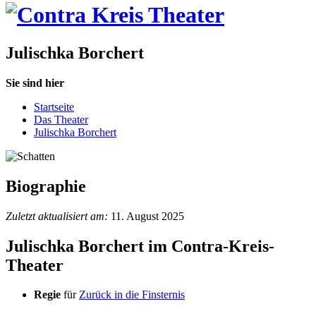
Julischka Borchert
Sie sind hier
Startseite
Das Theater
Julischka Borchert
Biographie
Zuletzt aktualisiert am:
11. August 2025
Julischka Borchert im Contra-Kreis-
Theater
Regie
für
Zurück in die Finsternis