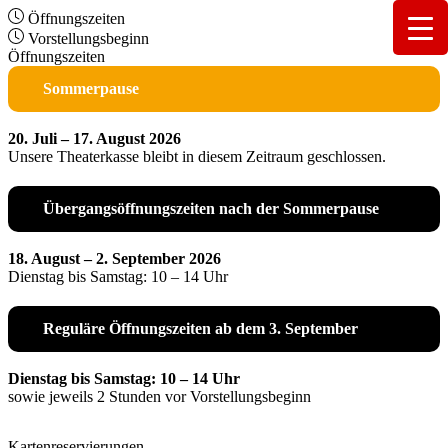
Öffnungszeiten
Vorstellungsbeginn
Öffnungszeiten
Sommerpause
20. Juli – 17. August 2026
Unsere Theaterkasse bleibt in diesem Zeitraum geschlossen.
Übergangsöffnungszeiten nach der Sommerpause
18. August – 2. September 2026
Dienstag bis Samstag: 10 – 14 Uhr
Reguläre Öffnungszeiten ab dem 3. September
Dienstag bis Samstag: 10 – 14 Uhr
sowie jeweils 2 Stunden vor Vorstellungsbeginn
Kartenreservierungen