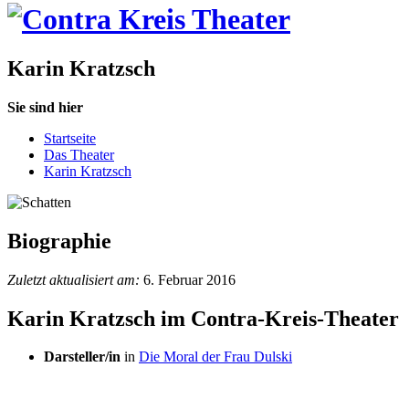
Karin Kratzsch
Sie sind hier
Startseite
Das Theater
Karin Kratzsch
Biographie
Zuletzt aktualisiert am:
6. Februar 2016
Karin Kratzsch im Contra-Kreis-Theater
Darsteller/in
in
Die Moral der Frau Dulski