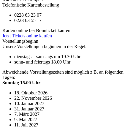
Telefonische Kartenbestellung
0228 63 23 07
0228 63 55 17
Karten online bei Bonnticket kaufen
Jetzt Tickets online kaufen
Vorstellungsbeginn
Unsere Vorstellungen beginnen in der Regel:
dienstags – samstags um 19.30 Uhr
sonn- und feiertags 18.00 Uhr
Abweichende Vorstellungszeiten sind möglich z.B. an folgenden
Tagen:
Sonntag 15.00 Uhr
18. Oktober 2026
22. November 2026
10. Januar 2027
31. Januar 2027
7. März 2027
9. Mai 2027
11. Juli 2027