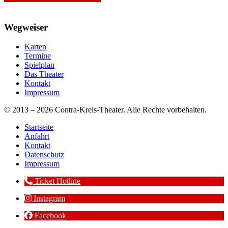
Wegweiser
Karten
Termine
Spielplan
Das Theater
Kontakt
Impressum
© 2013 – 2026 Contra-Kreis-Theater. Alle Rechte vorbehalten.
Startseite
Anfahrt
Kontakt
Datenschutz
Impressum
Ticket Hotline
Instagram
Facebook