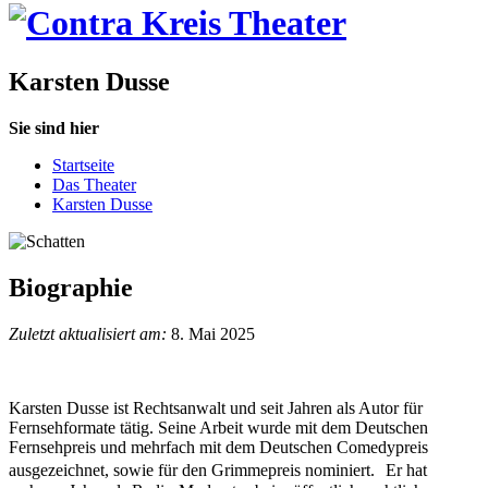
Karsten Dusse
Sie sind hier
Startseite
Das Theater
Karsten Dusse
Biographie
Zuletzt aktualisiert am:
8. Mai 2025
Karsten Dusse ist Rechtsanwalt und seit Jahren als Autor für
Fernsehformate tätig. Seine Arbeit wurde mit dem Deutschen
Fernsehpreis und mehrfach mit dem Deutschen Comedypreis
ausgezeichnet, sowie für den Grimmepreis nominiert. Er hat