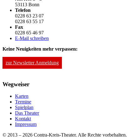
53113 Bonn
Telefon
0228 63 23 07
0228 63 55 17
Fax
0228 65 46 97
E-Mail schreiben
Keine Neuigkeiten mehr verpassen:
zur Newsletter Anmeldung
Wegweiser
Karten
Termine
Spielplan
Das Theater
Kontakt
Impressum
© 2013 – 2026 Contra-Kreis-Theater. Alle Rechte vorbehalten.