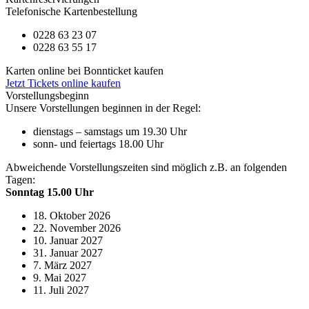
Telefonische Kartenbestellung
0228 63 23 07
0228 63 55 17
Karten online bei Bonnticket kaufen
Jetzt Tickets online kaufen
Vorstellungsbeginn
Unsere Vorstellungen beginnen in der Regel:
dienstags – samstags um 19.30 Uhr
sonn- und feiertags 18.00 Uhr
Abweichende Vorstellungszeiten sind möglich z.B. an folgenden
Tagen:
Sonntag 15.00 Uhr
18. Oktober 2026
22. November 2026
10. Januar 2027
31. Januar 2027
7. März 2027
9. Mai 2027
11. Juli 2027