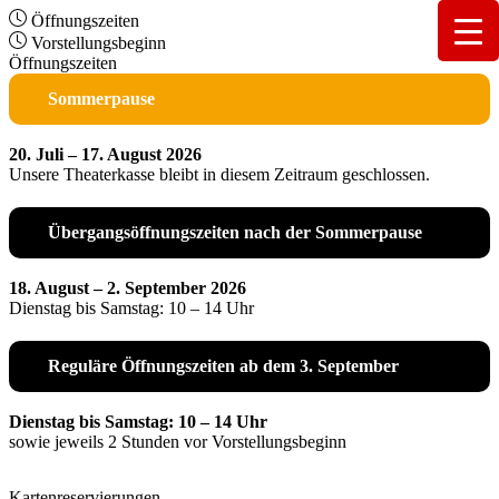
Öffnungszeiten
Vorstellungsbeginn
Öffnungszeiten
Sommerpause
20. Juli – 17. August 2026
Unsere Theaterkasse bleibt in diesem Zeitraum geschlossen.
Übergangsöffnungszeiten nach der Sommerpause
18. August – 2. September 2026
Dienstag bis Samstag: 10 – 14 Uhr
Reguläre Öffnungszeiten ab dem 3. September
Dienstag bis Samstag: 10 – 14 Uhr
sowie jeweils 2 Stunden vor Vorstellungsbeginn
Kartenreservierungen