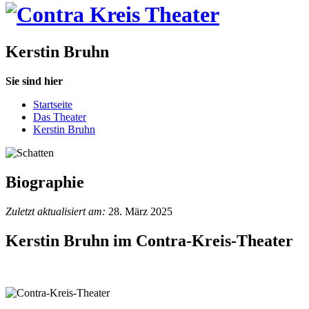
Kerstin Bruhn
Sie sind hier
Startseite
Das Theater
Kerstin Bruhn
Biographie
Zuletzt aktualisiert am:
28. März 2025
Kerstin Bruhn im Contra-Kreis-Theater