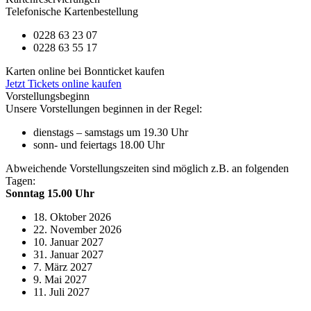
Telefonische Kartenbestellung
0228 63 23 07
0228 63 55 17
Karten online bei Bonnticket kaufen
Jetzt Tickets online kaufen
Vorstellungsbeginn
Unsere Vorstellungen beginnen in der Regel:
dienstags – samstags um 19.30 Uhr
sonn- und feiertags 18.00 Uhr
Abweichende Vorstellungszeiten sind möglich z.B. an folgenden
Tagen:
Sonntag 15.00 Uhr
18. Oktober 2026
22. November 2026
10. Januar 2027
31. Januar 2027
7. März 2027
9. Mai 2027
11. Juli 2027