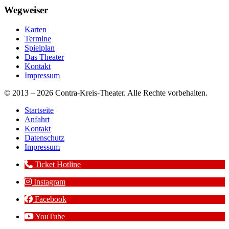
Wegweiser
Karten
Termine
Spielplan
Das Theater
Kontakt
Impressum
© 2013 – 2026 Contra-Kreis-Theater. Alle Rechte vorbehalten.
Startseite
Anfahrt
Kontakt
Datenschutz
Impressum
Ticket Hotline
Instagram
Facebook
YouTube