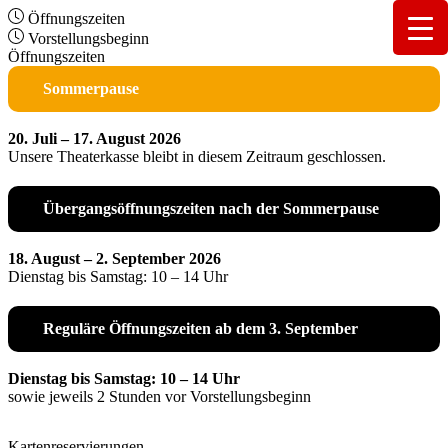
Öffnungszeiten
Vorstellungsbeginn
Öffnungszeiten
Sommerpause
20. Juli – 17. August 2026
Unsere Theaterkasse bleibt in diesem Zeitraum geschlossen.
Übergangsöffnungszeiten nach der Sommerpause
18. August – 2. September 2026
Dienstag bis Samstag: 10 – 14 Uhr
Reguläre Öffnungszeiten ab dem 3. September
Dienstag bis Samstag: 10 – 14 Uhr
sowie jeweils 2 Stunden vor Vorstellungsbeginn
Kartenreservierungen