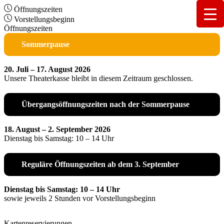
Öffnungszeiten
Vorstellungsbeginn
Öffnungszeiten
Sommerpause
20. Juli – 17. August 2026
Unsere Theaterkasse bleibt in diesem Zeitraum geschlossen.
Übergangsöffnungszeiten nach der Sommerpause
18. August – 2. September 2026
Dienstag bis Samstag: 10 – 14 Uhr
Reguläre Öffnungszeiten ab dem 3. September
Dienstag bis Samstag: 10 – 14 Uhr
sowie jeweils 2 Stunden vor Vorstellungsbeginn
Kartenreservierungen