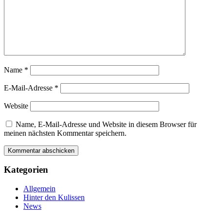
Name
*
E-Mail-Adresse
*
Website
Name, E-Mail-Adresse und Website in diesem Browser für
meinen nächsten Kommentar speichern.
Kategorien
Allgemein
Hinter den Kulissen
News