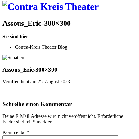
Assous_Eric-300×300
Sie sind hier
Contra-Kreis Theater Blog
Assous_Eric-300×300
Veröffentlicht am 25. August 2023
Schreibe einen Kommentar
Deine E-Mail-Adresse wird nicht veröffentlicht.
Erforderliche
Felder sind mit
*
markiert
Kommentar
*