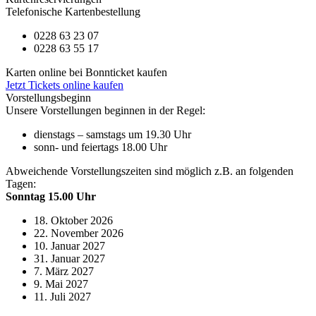
Telefonische Kartenbestellung
0228 63 23 07
0228 63 55 17
Karten online bei Bonnticket kaufen
Jetzt Tickets online kaufen
Vorstellungsbeginn
Unsere Vorstellungen beginnen in der Regel:
dienstags – samstags um 19.30 Uhr
sonn- und feiertags 18.00 Uhr
Abweichende Vorstellungszeiten sind möglich z.B. an folgenden
Tagen:
Sonntag 15.00 Uhr
18. Oktober 2026
22. November 2026
10. Januar 2027
31. Januar 2027
7. März 2027
9. Mai 2027
11. Juli 2027