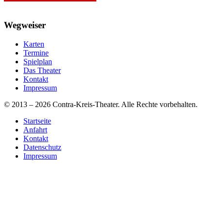
Wegweiser
Karten
Termine
Spielplan
Das Theater
Kontakt
Impressum
© 2013 – 2026 Contra-Kreis-Theater. Alle Rechte vorbehalten.
Startseite
Anfahrt
Kontakt
Datenschutz
Impressum