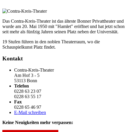
Das Contra-Kreis-Theater ist das älteste Bonner Privattheater und
wurde am 20. Mai 1950 mit "Hamlet" eröffnet und hat jetzt schon
seit mehr als fünfzig Jahren seinen Platz neben der Universität.
19 Stufen führen in den noblen Theaterraum, wo die
Schauspielkunst Platz findet.
Kontakt
Contra-Kreis-Theater
Am Hof 3 - 5
53113 Bonn
Telefon
0228 63 23 07
0228 63 55 17
Fax
0228 65 46 97
E-Mail schreiben
Keine Neuigkeiten mehr verpassen: