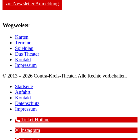
zur Newsletter Anmeldung
Wegweiser
Karten
Termine
Spielplan
Das Theater
Kontakt
Impressum
© 2013 – 2026 Contra-Kreis-Theater. Alle Rechte vorbehalten.
Startseite
Anfahrt
Kontakt
Datenschutz
Impressum
Ticket Hotline
Instagram