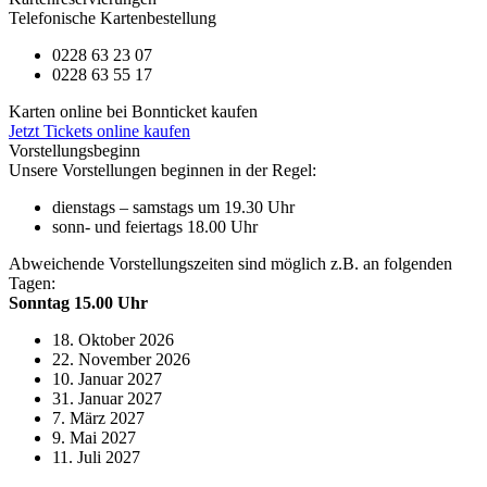
Telefonische Kartenbestellung
0228 63 23 07
0228 63 55 17
Karten online bei Bonnticket kaufen
Jetzt Tickets online kaufen
Vorstellungsbeginn
Unsere Vorstellungen beginnen in der Regel:
dienstags – samstags um 19.30 Uhr
sonn- und feiertags 18.00 Uhr
Abweichende Vorstellungszeiten sind möglich z.B. an folgenden
Tagen:
Sonntag 15.00 Uhr
18. Oktober 2026
22. November 2026
10. Januar 2027
31. Januar 2027
7. März 2027
9. Mai 2027
11. Juli 2027