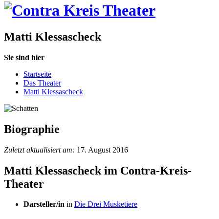
Matti Klessascheck
Sie sind hier
Startseite
Das Theater
Matti Klessascheck
Biographie
Zuletzt aktualisiert am:
17. August 2016
Matti Klessascheck im Contra-Kreis-
Theater
Darsteller/in
in
Die Drei Musketiere