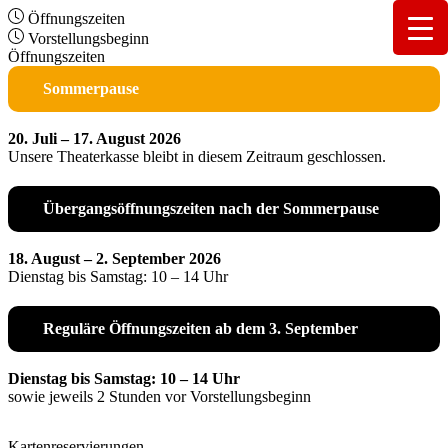
Öffnungszeiten
Vorstellungsbeginn
Öffnungszeiten
Sommerpause
20. Juli – 17. August 2026
Unsere Theaterkasse bleibt in diesem Zeitraum geschlossen.
Übergangsöffnungszeiten nach der Sommerpause
18. August – 2. September 2026
Dienstag bis Samstag: 10 – 14 Uhr
Reguläre Öffnungszeiten ab dem 3. September
Dienstag bis Samstag: 10 – 14 Uhr
sowie jeweils 2 Stunden vor Vorstellungsbeginn
Kartenreservierungen