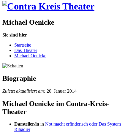
Michael Oenicke
Sie sind hier
Startseite
Das Theater
Michael Oenicke
Biographie
Zuletzt aktualisiert am:
20. Januar 2014
Michael Oenicke im Contra-Kreis-
Theater
Darsteller/in
in
Not macht erfinderisch oder Das System
Ribadier