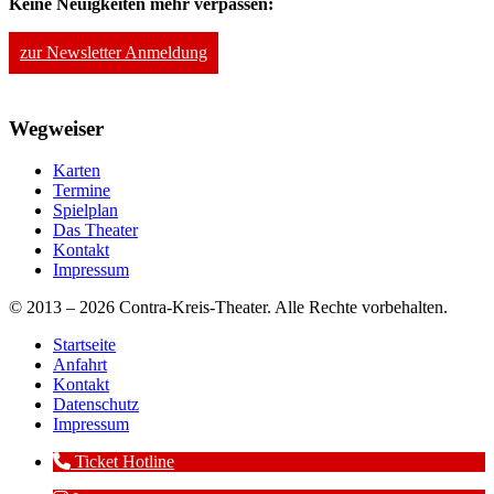
Keine Neuigkeiten mehr verpassen:
zur Newsletter Anmeldung
Wegweiser
Karten
Termine
Spielplan
Das Theater
Kontakt
Impressum
© 2013 – 2026 Contra-Kreis-Theater. Alle Rechte vorbehalten.
Startseite
Anfahrt
Kontakt
Datenschutz
Impressum
Ticket Hotline