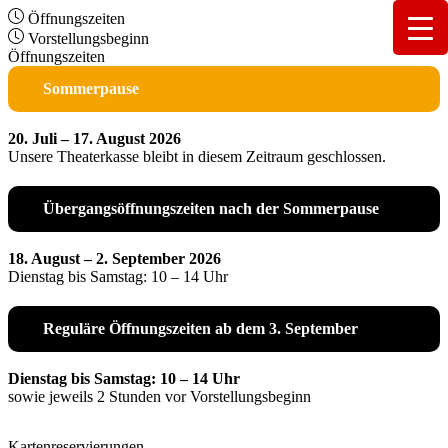
Öffnungszeiten
Vorstellungsbeginn
Öffnungszeiten
Sommerpause
20. Juli – 17. August 2026
Unsere Theaterkasse bleibt in diesem Zeitraum geschlossen.
Übergangsöffnungszeiten nach der Sommerpause
18. August – 2. September 2026
Dienstag bis Samstag: 10 – 14 Uhr
Reguläre Öffnungszeiten ab dem 3. September
Dienstag bis Samstag: 10 – 14 Uhr
sowie jeweils 2 Stunden vor Vorstellungsbeginn
Kartenreservierungen