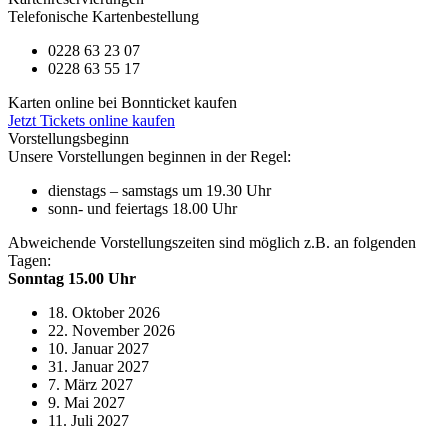
Telefonische Kartenbestellung
0228 63 23 07
0228 63 55 17
Karten online bei Bonnticket kaufen
Jetzt Tickets online kaufen
Vorstellungsbeginn
Unsere Vorstellungen beginnen in der Regel:
dienstags – samstags um 19.30 Uhr
sonn- und feiertags 18.00 Uhr
Abweichende Vorstellungszeiten sind möglich z.B. an folgenden
Tagen:
Sonntag 15.00 Uhr
18. Oktober 2026
22. November 2026
10. Januar 2027
31. Januar 2027
7. März 2027
9. Mai 2027
11. Juli 2027