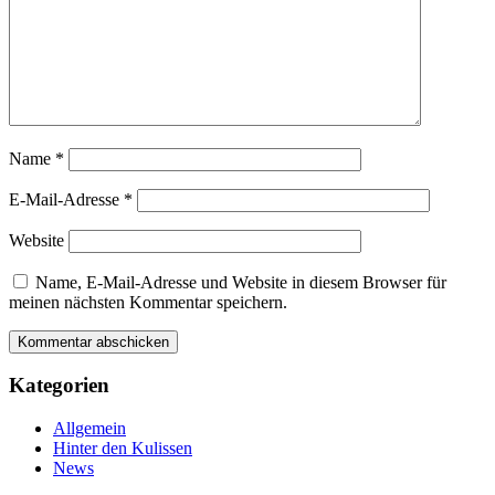
Name
*
E-Mail-Adresse
*
Website
Name, E-Mail-Adresse und Website in diesem Browser für
meinen nächsten Kommentar speichern.
Kategorien
Allgemein
Hinter den Kulissen
News