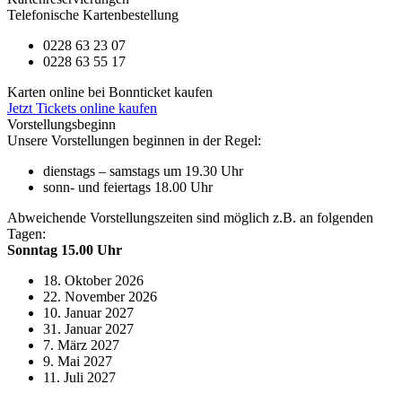
Telefonische Kartenbestellung
0228 63 23 07
0228 63 55 17
Karten online bei Bonnticket kaufen
Jetzt Tickets online kaufen
Vorstellungsbeginn
Unsere Vorstellungen beginnen in der Regel:
dienstags – samstags um 19.30 Uhr
sonn- und feiertags 18.00 Uhr
Abweichende Vorstellungszeiten sind möglich z.B. an folgenden
Tagen:
Sonntag 15.00 Uhr
18. Oktober 2026
22. November 2026
10. Januar 2027
31. Januar 2027
7. März 2027
9. Mai 2027
11. Juli 2027