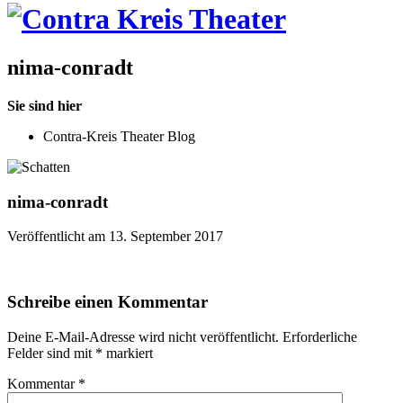
nima-conradt
Sie sind hier
Contra-Kreis Theater Blog
nima-conradt
Veröffentlicht am 13. September 2017
Schreibe einen Kommentar
Deine E-Mail-Adresse wird nicht veröffentlicht.
Erforderliche
Felder sind mit
*
markiert
Kommentar
*