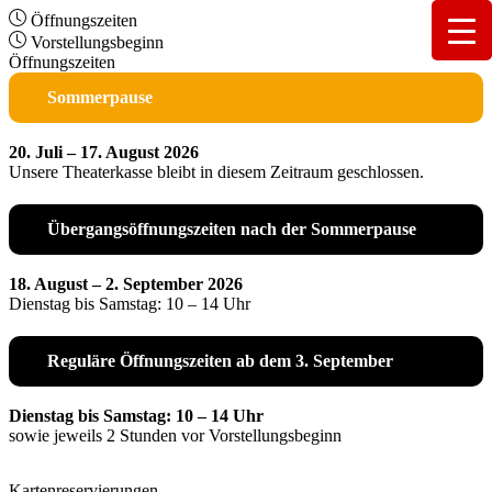
Öffnungszeiten
Vorstellungsbeginn
Öffnungszeiten
Sommerpause
20. Juli – 17. August 2026
Unsere Theaterkasse bleibt in diesem Zeitraum geschlossen.
Übergangsöffnungszeiten nach der Sommerpause
18. August – 2. September 2026
Dienstag bis Samstag: 10 – 14 Uhr
Reguläre Öffnungszeiten ab dem 3. September
Dienstag bis Samstag: 10 – 14 Uhr
sowie jeweils 2 Stunden vor Vorstellungsbeginn
Kartenreservierungen