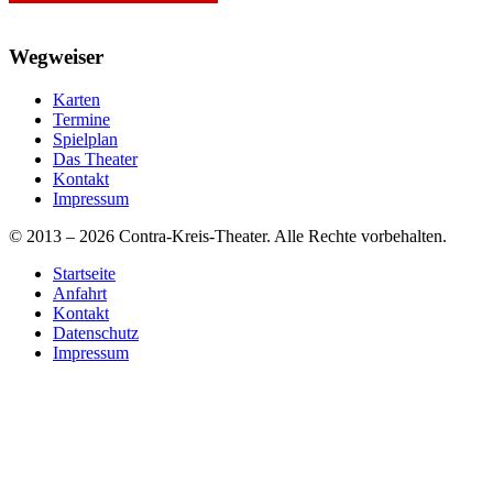
Wegweiser
Karten
Termine
Spielplan
Das Theater
Kontakt
Impressum
© 2013 – 2026 Contra-Kreis-Theater. Alle Rechte vorbehalten.
Startseite
Anfahrt
Kontakt
Datenschutz
Impressum