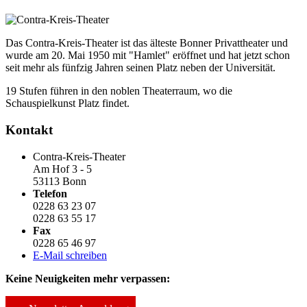
Das Contra-Kreis-Theater ist das älteste Bonner Privattheater und
wurde am 20. Mai 1950 mit "Hamlet" eröffnet und hat jetzt schon
seit mehr als fünfzig Jahren seinen Platz neben der Universität.
19 Stufen führen in den noblen Theaterraum, wo die
Schauspielkunst Platz findet.
Kontakt
Contra-Kreis-Theater
Am Hof 3 - 5
53113 Bonn
Telefon
0228 63 23 07
0228 63 55 17
Fax
0228 65 46 97
E-Mail schreiben
Keine Neuigkeiten mehr verpassen: