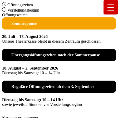
Öffnungszeiten
Vorstellungsbeginn
Öffnungszeiten
Sommerpause
20. Juli – 17. August 2026
Unsere Theaterkasse bleibt in diesem Zeitraum geschlossen.
Übergangsöffnungszeiten nach der Sommerpause
18. August – 2. September 2026
Dienstag bis Samstag: 10 – 14 Uhr
Reguläre Öffnungszeiten ab dem 3. September
Dienstag bis Samstag: 10 – 14 Uhr
sowie jeweils 2 Stunden vor Vorstellungsbeginn
Kartenreservierungen