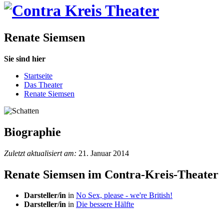
Renate Siemsen
Sie sind hier
Startseite
Das Theater
Renate Siemsen
Biographie
Zuletzt aktualisiert am:
21. Januar 2014
Renate Siemsen im Contra-Kreis-Theater
Darsteller/in
in
No Sex, please - we're British!
Darsteller/in
in
Die bessere Hälfte