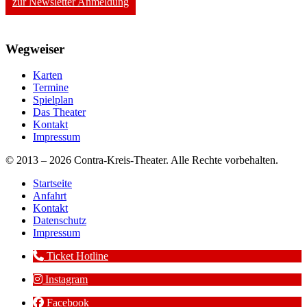
zur Newsletter Anmeldung
Wegweiser
Karten
Termine
Spielplan
Das Theater
Kontakt
Impressum
© 2013 – 2026 Contra-Kreis-Theater. Alle Rechte vorbehalten.
Startseite
Anfahrt
Kontakt
Datenschutz
Impressum
Ticket Hotline
Instagram
Facebook