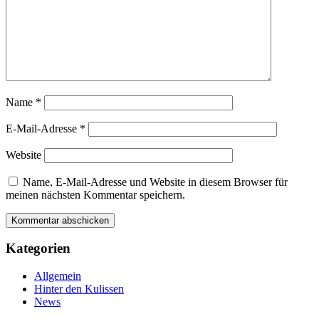
Name
*
E-Mail-Adresse
*
Website
Name, E-Mail-Adresse und Website in diesem Browser für
meinen nächsten Kommentar speichern.
Kategorien
Allgemein
Hinter den Kulissen
News