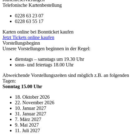
Telefonische Kartenbestellung
0228 63 23 07
0228 63 55 17
Karten online bei Bonnticket kaufen
Jetzt Tickets online kaufen
Vorstellungsbeginn
Unsere Vorstellungen beginnen in der Regel:
dienstags – samstags um 19.30 Uhr
sonn- und feiertags 18.00 Uhr
Abweichende Vorstellungszeiten sind möglich z.B. an folgenden
Tagen:
Sonntag 15.00 Uhr
18. Oktober 2026
22. November 2026
10. Januar 2027
31. Januar 2027
7. März 2027
9. Mai 2027
11. Juli 2027