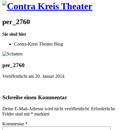
per_2760
Sie sind hier
Contra-Kreis Theater Blog
per_2760
Veröffentlicht am 20. Januar 2014
Schreibe einen Kommentar
Deine E-Mail-Adresse wird nicht veröffentlicht.
Erforderliche
Felder sind mit
*
markiert
Kommentar
*