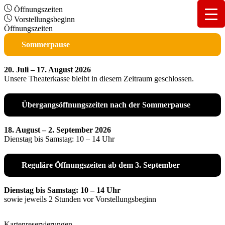
Öffnungszeiten
Vorstellungsbeginn
Öffnungszeiten
Sommerpause
20. Juli – 17. August 2026
Unsere Theaterkasse bleibt in diesem Zeitraum geschlossen.
Übergangsöffnungszeiten nach der Sommerpause
18. August – 2. September 2026
Dienstag bis Samstag: 10 – 14 Uhr
Reguläre Öffnungszeiten ab dem 3. September
Dienstag bis Samstag: 10 – 14 Uhr
sowie jeweils 2 Stunden vor Vorstellungsbeginn
Kartenreservierungen