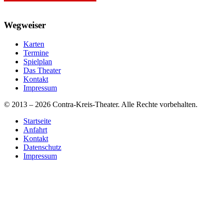
Wegweiser
Karten
Termine
Spielplan
Das Theater
Kontakt
Impressum
© 2013 – 2026 Contra-Kreis-Theater. Alle Rechte vorbehalten.
Startseite
Anfahrt
Kontakt
Datenschutz
Impressum