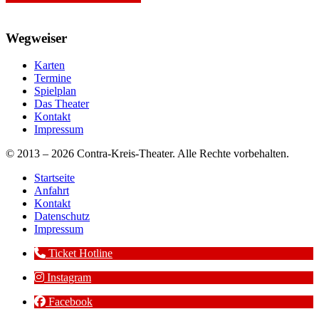
Wegweiser
Karten
Termine
Spielplan
Das Theater
Kontakt
Impressum
© 2013 – 2026 Contra-Kreis-Theater. Alle Rechte vorbehalten.
Startseite
Anfahrt
Kontakt
Datenschutz
Impressum
Ticket Hotline
Instagram
Facebook