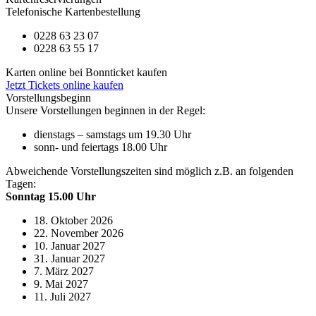
Telefonische Kartenbestellung
0228 63 23 07
0228 63 55 17
Karten online bei Bonnticket kaufen
Jetzt Tickets online kaufen
Vorstellungsbeginn
Unsere Vorstellungen beginnen in der Regel:
dienstags – samstags um 19.30 Uhr
sonn- und feiertags 18.00 Uhr
Abweichende Vorstellungszeiten sind möglich z.B. an folgenden
Tagen:
Sonntag 15.00 Uhr
18. Oktober 2026
22. November 2026
10. Januar 2027
31. Januar 2027
7. März 2027
9. Mai 2027
11. Juli 2027