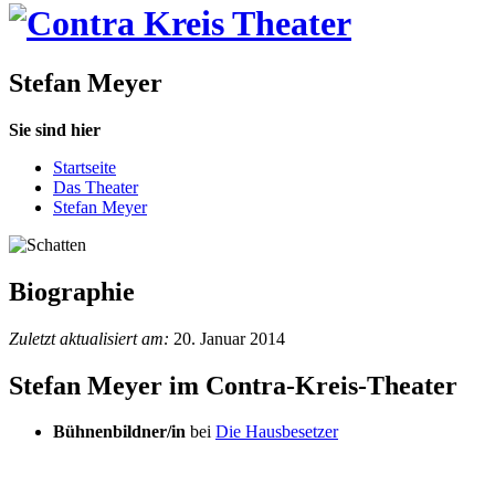
Stefan Meyer
Sie sind hier
Startseite
Das Theater
Stefan Meyer
Biographie
Zuletzt aktualisiert am:
20. Januar 2014
Stefan Meyer im Contra-Kreis-Theater
Bühnenbildner/in
bei
Die Hausbesetzer