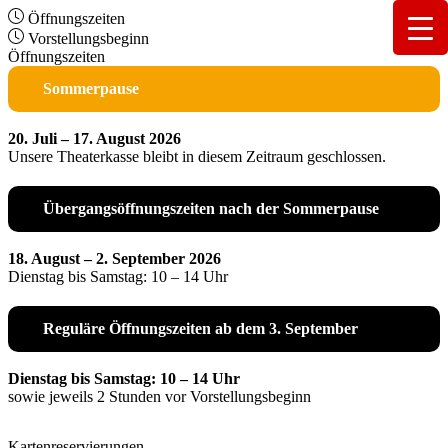
Öffnungszeiten
Vorstellungsbeginn
Öffnungszeiten
Sommerpause
20. Juli – 17. August 2026
Unsere Theaterkasse bleibt in diesem Zeitraum geschlossen.
Übergangsöffnungszeiten nach der Sommerpause
18. August – 2. September 2026
Dienstag bis Samstag: 10 – 14 Uhr
Reguläre Öffnungszeiten ab dem 3. September
Dienstag bis Samstag: 10 – 14 Uhr
sowie jeweils 2 Stunden vor Vorstellungsbeginn
Kartenreservierungen