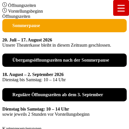
Öffnungszeiten
Vorstellungsbeginn
Öffnungszeiten
Sommerpause
20. Juli – 17. August 2026
Unsere Theaterkasse bleibt in diesem Zeitraum geschlossen.
Übergangsöffnungszeiten nach der Sommerpause
18. August – 2. September 2026
Dienstag bis Samstag: 10 – 14 Uhr
Reguläre Öffnungszeiten ab dem 3. September
Dienstag bis Samstag: 10 – 14 Uhr
sowie jeweils 2 Stunden vor Vorstellungsbeginn
Kartenreservierungen