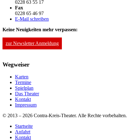
0228 63 55 17
Fax
0228 65 46 97
E-Mail schreiben
Keine Neuigkeiten mehr verpassen:
zur Newsletter Anmeldung
Wegweiser
Karten
Termine
Spielplan
Das Theater
Kontakt
Impressum
© 2013 – 2026 Contra-Kreis-Theater. Alle Rechte vorbehalten.
Startseite
Anfahrt
Kontakt