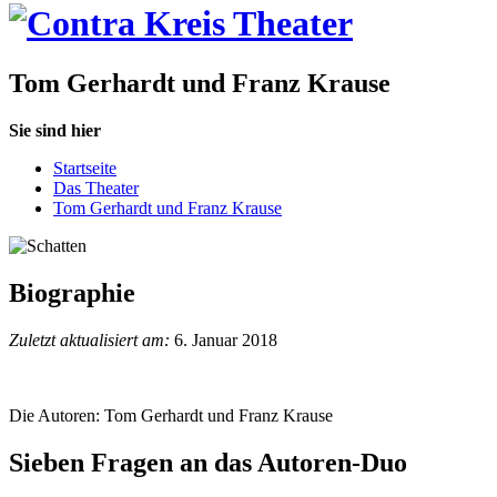
Tom Gerhardt und Franz Krause
Sie sind hier
Startseite
Das Theater
Tom Gerhardt und Franz Krause
Biographie
Zuletzt aktualisiert am:
6. Januar 2018
Die Autoren: Tom Gerhardt und Franz Krause
Sieben Fragen an das Autoren-Duo