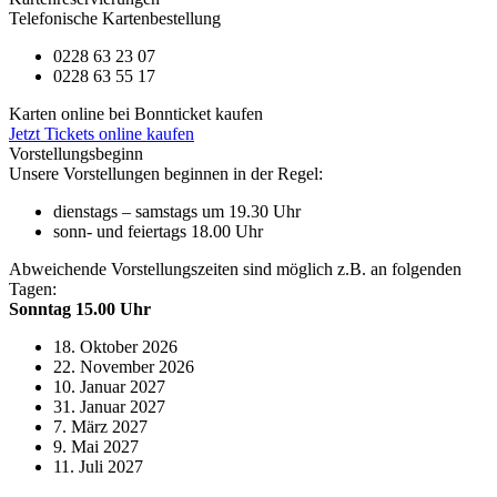
Telefonische Kartenbestellung
0228 63 23 07
0228 63 55 17
Karten online bei Bonnticket kaufen
Jetzt Tickets online kaufen
Vorstellungsbeginn
Unsere Vorstellungen beginnen in der Regel:
dienstags – samstags um 19.30 Uhr
sonn- und feiertags 18.00 Uhr
Abweichende Vorstellungszeiten sind möglich z.B. an folgenden
Tagen:
Sonntag 15.00 Uhr
18. Oktober 2026
22. November 2026
10. Januar 2027
31. Januar 2027
7. März 2027
9. Mai 2027
11. Juli 2027