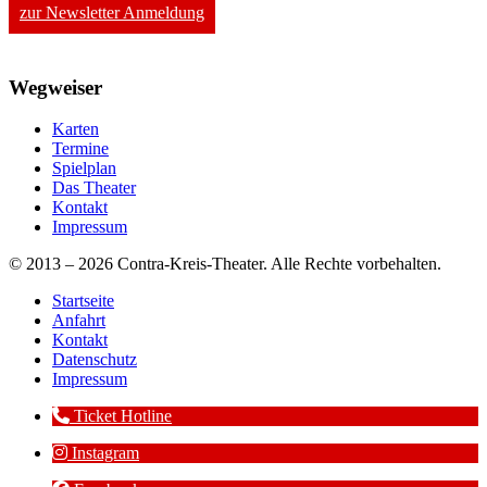
zur Newsletter Anmeldung
Wegweiser
Karten
Termine
Spielplan
Das Theater
Kontakt
Impressum
© 2013 – 2026 Contra-Kreis-Theater. Alle Rechte vorbehalten.
Startseite
Anfahrt
Kontakt
Datenschutz
Impressum
Ticket Hotline
Instagram