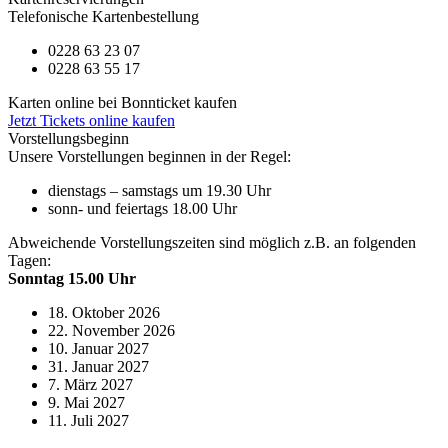
Telefonische Kartenbestellung
0228 63 23 07
0228 63 55 17
Karten online bei Bonnticket kaufen
Jetzt Tickets online kaufen
Vorstellungsbeginn
Unsere Vorstellungen beginnen in der Regel:
dienstags – samstags um 19.30 Uhr
sonn- und feiertags 18.00 Uhr
Abweichende Vorstellungszeiten sind möglich z.B. an folgenden
Tagen:
Sonntag 15.00 Uhr
18. Oktober 2026
22. November 2026
10. Januar 2027
31. Januar 2027
7. März 2027
9. Mai 2027
11. Juli 2027