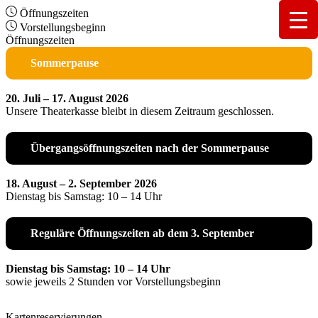
Öffnungszeiten
Vorstellungsbeginn
Öffnungszeiten
Sommerpause
20. Juli – 17. August 2026
Unsere Theaterkasse bleibt in diesem Zeitraum geschlossen.
Übergangsöffnungszeiten nach der Sommerpause
18. August – 2. September 2026
Dienstag bis Samstag: 10 – 14 Uhr
Reguläre Öffnungszeiten ab dem 3. September
Dienstag bis Samstag: 10 – 14 Uhr
sowie jeweils 2 Stunden vor Vorstellungsbeginn
Kartenreservierungen