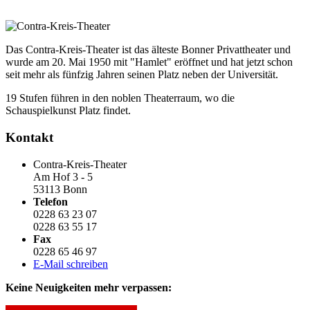
Das Contra-Kreis-Theater ist das älteste Bonner Privattheater und
wurde am 20. Mai 1950 mit "Hamlet" eröffnet und hat jetzt schon
seit mehr als fünfzig Jahren seinen Platz neben der Universität.
19 Stufen führen in den noblen Theaterraum, wo die
Schauspielkunst Platz findet.
Kontakt
Contra-Kreis-Theater
Am Hof 3 - 5
53113 Bonn
Telefon
0228 63 23 07
0228 63 55 17
Fax
0228 65 46 97
E-Mail schreiben
Keine Neuigkeiten mehr verpassen: