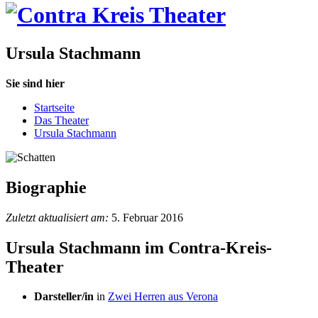
Ursula Stachmann
Sie sind hier
Startseite
Das Theater
Ursula Stachmann
Biographie
Zuletzt aktualisiert am:
5. Februar 2016
Ursula Stachmann im Contra-Kreis-
Theater
Darsteller/in
in
Zwei Herren aus Verona