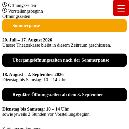
Öffnungszeiten
Vorstellungsbeginn
Öffnungszeiten
Sommerpause
20. Juli – 17. August 2026
Unsere Theaterkasse bleibt in diesem Zeitraum geschlossen.
Übergangsöffnungszeiten nach der Sommerpause
18. August – 2. September 2026
Dienstag bis Samstag: 10 – 14 Uhr
Reguläre Öffnungszeiten ab dem 3. September
Dienstag bis Samstag: 10 – 14 Uhr
sowie jeweils 2 Stunden vor Vorstellungsbeginn
Kartenreservierungen