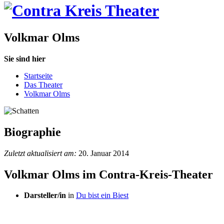
Volkmar Olms
Sie sind hier
Startseite
Das Theater
Volkmar Olms
Biographie
Zuletzt aktualisiert am:
20. Januar 2014
Volkmar Olms im Contra-Kreis-Theater
Darsteller/in
in
Du bist ein Biest