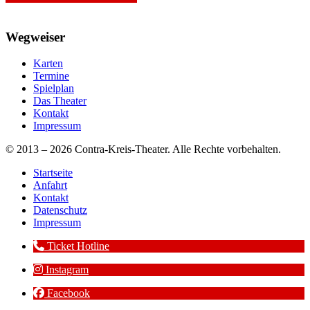
Wegweiser
Karten
Termine
Spielplan
Das Theater
Kontakt
Impressum
© 2013 – 2026 Contra-Kreis-Theater. Alle Rechte vorbehalten.
Startseite
Anfahrt
Kontakt
Datenschutz
Impressum
Ticket Hotline
Instagram
Facebook