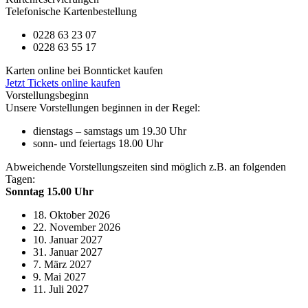
Telefonische Kartenbestellung
0228 63 23 07
0228 63 55 17
Karten online bei Bonnticket kaufen
Jetzt Tickets online kaufen
Vorstellungsbeginn
Unsere Vorstellungen beginnen in der Regel:
dienstags – samstags um 19.30 Uhr
sonn- und feiertags 18.00 Uhr
Abweichende Vorstellungszeiten sind möglich z.B. an folgenden
Tagen:
Sonntag 15.00 Uhr
18. Oktober 2026
22. November 2026
10. Januar 2027
31. Januar 2027
7. März 2027
9. Mai 2027
11. Juli 2027