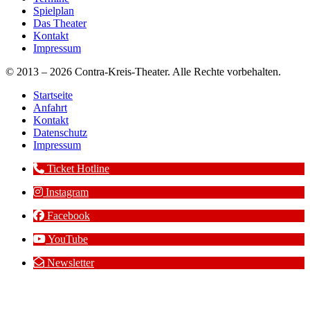
Spielplan
Das Theater
Kontakt
Impressum
© 2013 – 2026 Contra-Kreis-Theater. Alle Rechte vorbehalten.
Startseite
Anfahrt
Kontakt
Datenschutz
Impressum
Ticket Hotline
Instagram
Facebook
YouTube
Newsletter