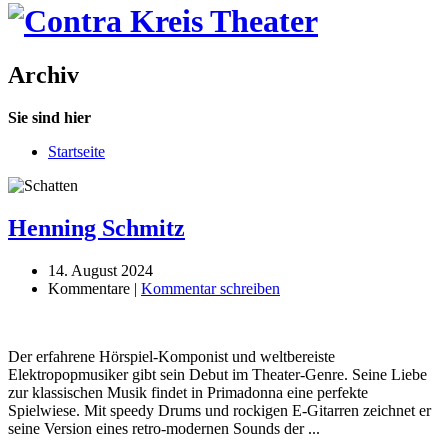
Archiv
Sie sind hier
Startseite
Henning Schmitz
14. August 2024
Kommentare |
Kommentar schreiben
Der erfahrene Hörspiel-Komponist und weltbereiste
Elektropopmusiker gibt sein Debut im Theater-Genre. Seine Liebe
zur klassischen Musik findet in Primadonna eine perfekte
Spielwiese. Mit speedy Drums und rockigen E-Gitarren zeichnet er
seine Version eines retro-modernen Sounds der ...