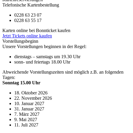
Telefonische Kartenbestellung
0228 63 23 07
0228 63 55 17
Karten online bei Bonnticket kaufen
Jetzt Tickets online kaufen
Vorstellungsbeginn
Unsere Vorstellungen beginnen in der Regel:
dienstags – samstags um 19.30 Uhr
sonn- und feiertags 18.00 Uhr
Abweichende Vorstellungszeiten sind möglich z.B. an folgenden
Tagen:
Sonntag 15.00 Uhr
18. Oktober 2026
22. November 2026
10. Januar 2027
31. Januar 2027
7. März 2027
9. Mai 2027
11. Juli 2027