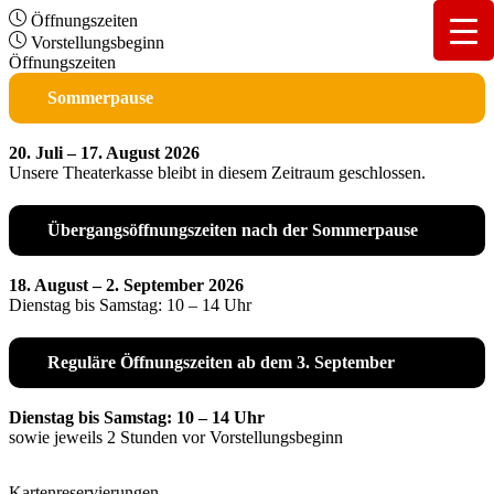
Öffnungszeiten
Vorstellungsbeginn
Öffnungszeiten
Sommerpause
20. Juli – 17. August 2026
Unsere Theaterkasse bleibt in diesem Zeitraum geschlossen.
Übergangsöffnungszeiten nach der Sommerpause
18. August – 2. September 2026
Dienstag bis Samstag: 10 – 14 Uhr
Reguläre Öffnungszeiten ab dem 3. September
Dienstag bis Samstag: 10 – 14 Uhr
sowie jeweils 2 Stunden vor Vorstellungsbeginn
Kartenreservierungen