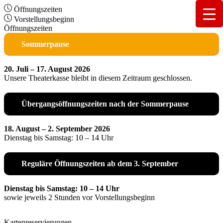
Öffnungszeiten
Vorstellungsbeginn
Öffnungszeiten
Sommerpause
20. Juli – 17. August 2026
Unsere Theaterkasse bleibt in diesem Zeitraum geschlossen.
Übergangsöffnungszeiten nach der Sommerpause
18. August – 2. September 2026
Dienstag bis Samstag: 10 – 14 Uhr
Reguläre Öffnungszeiten ab dem 3. September
Dienstag bis Samstag: 10 – 14 Uhr
sowie jeweils 2 Stunden vor Vorstellungsbeginn
Kartenreservierungen