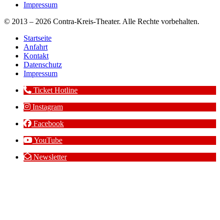
Impressum
© 2013 – 2026 Contra-Kreis-Theater. Alle Rechte vorbehalten.
Startseite
Anfahrt
Kontakt
Datenschutz
Impressum
Ticket Hotline
Instagram
Facebook
YouTube
Newsletter