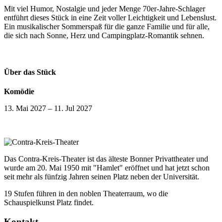
Mit viel Humor, Nostalgie und jeder Menge 70er-Jahre-Schlager
entführt dieses Stück in eine Zeit voller Leichtigkeit und Lebenslust.
Ein musikalischer Sommerspaß für die ganze Familie und für alle,
die sich nach Sonne, Herz und Campingplatz-Romantik sehnen.
Über das Stück
Komödie
13. Mai 2027
–
11. Jul 2027
Das Contra-Kreis-Theater ist das älteste Bonner Privattheater und
wurde am 20. Mai 1950 mit "Hamlet" eröffnet und hat jetzt schon
seit mehr als fünfzig Jahren seinen Platz neben der Universität.
19 Stufen führen in den noblen Theaterraum, wo die
Schauspielkunst Platz findet.
Kontakt