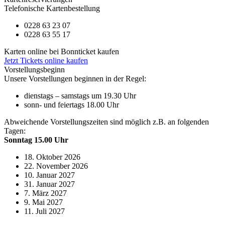
Telefonische Kartenbestellung
0228 63 23 07
0228 63 55 17
Karten online bei Bonnticket kaufen
Jetzt Tickets online kaufen
Vorstellungsbeginn
Unsere Vorstellungen beginnen in der Regel:
dienstags – samstags um 19.30 Uhr
sonn- und feiertags 18.00 Uhr
Abweichende Vorstellungszeiten sind möglich z.B. an folgenden
Tagen:
Sonntag 15.00 Uhr
18. Oktober 2026
22. November 2026
10. Januar 2027
31. Januar 2027
7. März 2027
9. Mai 2027
11. Juli 2027