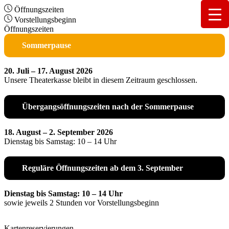
Öffnungszeiten
Vorstellungsbeginn
Öffnungszeiten
Sommerpause
20. Juli – 17. August 2026
Unsere Theaterkasse bleibt in diesem Zeitraum geschlossen.
Übergangsöffnungszeiten nach der Sommerpause
18. August – 2. September 2026
Dienstag bis Samstag: 10 – 14 Uhr
Reguläre Öffnungszeiten ab dem 3. September
Dienstag bis Samstag: 10 – 14 Uhr
sowie jeweils 2 Stunden vor Vorstellungsbeginn
Kartenreservierungen