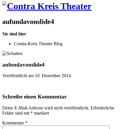
aufundavonslide4
Sie sind hier
Contra-Kreis Theater Blog
aufundavonslide4
Veröffentlicht am 10. Dezember 2014
Schreibe einen Kommentar
Deine E-Mail-Adresse wird nicht veröffentlicht.
Erforderliche
Felder sind mit
*
markiert
Kommentar
*