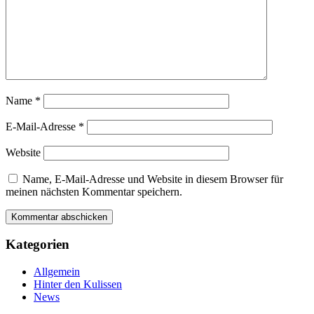
Name
*
E-Mail-Adresse
*
Website
Name, E-Mail-Adresse und Website in diesem Browser für
meinen nächsten Kommentar speichern.
Kategorien
Allgemein
Hinter den Kulissen
News