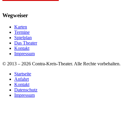
Wegweiser
Karten
Termine
Spielplan
Das Theater
Kontakt
Impressum
© 2013 – 2026 Contra-Kreis-Theater. Alle Rechte vorbehalten.
Startseite
Anfahrt
Kontakt
Datenschutz
Impressum