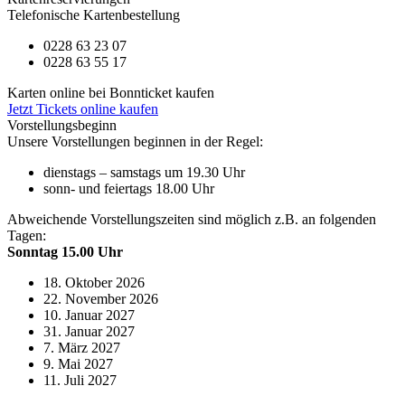
Telefonische Kartenbestellung
0228 63 23 07
0228 63 55 17
Karten online bei Bonnticket kaufen
Jetzt Tickets online kaufen
Vorstellungsbeginn
Unsere Vorstellungen beginnen in der Regel:
dienstags – samstags um 19.30 Uhr
sonn- und feiertags 18.00 Uhr
Abweichende Vorstellungszeiten sind möglich z.B. an folgenden
Tagen:
Sonntag 15.00 Uhr
18. Oktober 2026
22. November 2026
10. Januar 2027
31. Januar 2027
7. März 2027
9. Mai 2027
11. Juli 2027