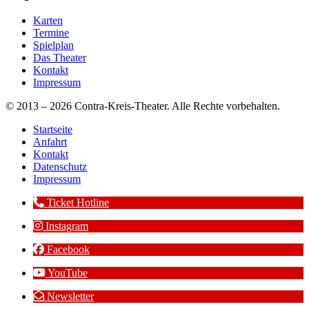
Karten
Termine
Spielplan
Das Theater
Kontakt
Impressum
© 2013 – 2026 Contra-Kreis-Theater. Alle Rechte vorbehalten.
Startseite
Anfahrt
Kontakt
Datenschutz
Impressum
Ticket Hotline
Instagram
Facebook
YouTube
Newsletter