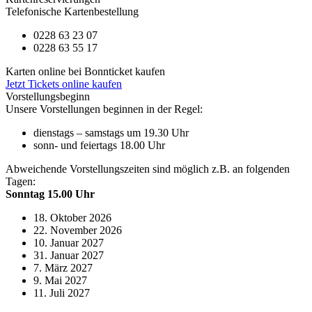
Telefonische Kartenbestellung
0228 63 23 07
0228 63 55 17
Karten online bei Bonnticket kaufen
Jetzt Tickets online kaufen
Vorstellungsbeginn
Unsere Vorstellungen beginnen in der Regel:
dienstags – samstags um 19.30 Uhr
sonn- und feiertags 18.00 Uhr
Abweichende Vorstellungszeiten sind möglich z.B. an folgenden
Tagen:
Sonntag 15.00 Uhr
18. Oktober 2026
22. November 2026
10. Januar 2027
31. Januar 2027
7. März 2027
9. Mai 2027
11. Juli 2027