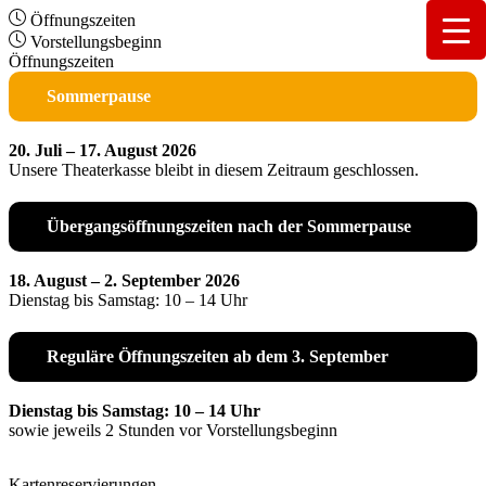
Öffnungszeiten
Vorstellungsbeginn
Öffnungszeiten
Sommerpause
20. Juli – 17. August 2026
Unsere Theaterkasse bleibt in diesem Zeitraum geschlossen.
Übergangsöffnungszeiten nach der Sommerpause
18. August – 2. September 2026
Dienstag bis Samstag: 10 – 14 Uhr
Reguläre Öffnungszeiten ab dem 3. September
Dienstag bis Samstag: 10 – 14 Uhr
sowie jeweils 2 Stunden vor Vorstellungsbeginn
Kartenreservierungen