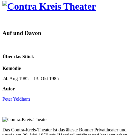
Auf und Davon
Über das Stück
Komödie
24. Aug 1985
–
13. Okt 1985
Autor
Peter Yeldham
Das Contra-Kreis-Theater ist das älteste Bonner Privattheater und