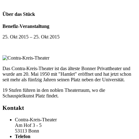
Über das Stück
Benefiz-Veranstaltung
25. Okt 2015
–
25. Okt 2015
Das Contra-Kreis-Theater ist das älteste Bonner Privattheater und
wurde am 20. Mai 1950 mit "Hamlet" eröffnet und hat jetzt schon
seit mehr als fünfzig Jahren seinen Platz neben der Universität.
19 Stufen führen in den noblen Theaterraum, wo die
Schauspielkunst Platz findet.
Kontakt
Contra-Kreis-Theater
Am Hof 3 - 5
53113 Bonn
Telefon