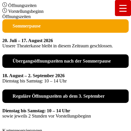
Öffnungszeiten
Vorstellungsbeginn
Öffnungszeiten
Sommerpause
20. Juli – 17. August 2026
Unsere Theaterkasse bleibt in diesem Zeitraum geschlossen.
Übergangsöffnungszeiten nach der Sommerpause
18. August – 2. September 2026
Dienstag bis Samstag: 10 – 14 Uhr
Reguläre Öffnungszeiten ab dem 3. September
Dienstag bis Samstag: 10 – 14 Uhr
sowie jeweils 2 Stunden vor Vorstellungsbeginn
Kartenreservierungen