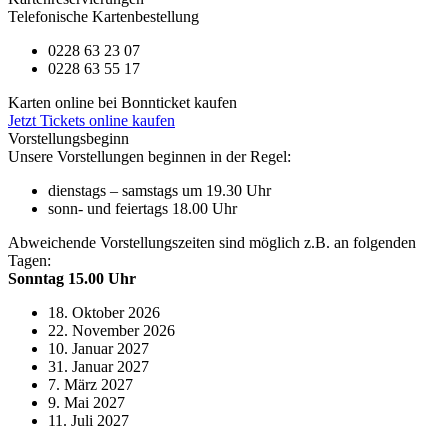
Telefonische Kartenbestellung
0228 63 23 07
0228 63 55 17
Karten online bei Bonnticket kaufen
Jetzt Tickets online kaufen
Vorstellungsbeginn
Unsere Vorstellungen beginnen in der Regel:
dienstags – samstags um 19.30 Uhr
sonn- und feiertags 18.00 Uhr
Abweichende Vorstellungszeiten sind möglich z.B. an folgenden
Tagen:
Sonntag 15.00 Uhr
18. Oktober 2026
22. November 2026
10. Januar 2027
31. Januar 2027
7. März 2027
9. Mai 2027
11. Juli 2027