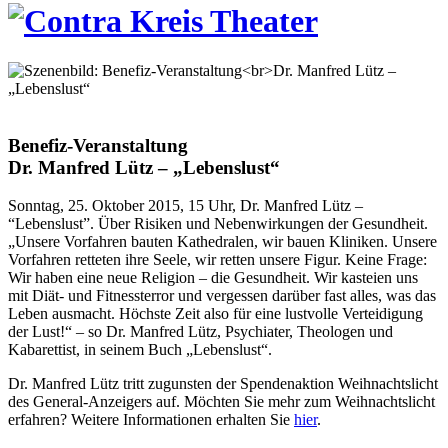
Benefiz-Veranstaltung
Dr. Manfred Lütz – „Lebenslust“
Sonntag, 25. Oktober 2015, 15 Uhr, Dr. Manfred Lütz –
“Lebenslust”. Über Risiken und Nebenwirkungen der Gesundheit.
„Unsere Vorfahren bauten Kathedralen, wir bauen Kliniken. Unsere
Vorfahren retteten ihre Seele, wir retten unsere Figur. Keine Frage:
Wir haben eine neue Religion – die Gesundheit. Wir kasteien uns
mit Diät- und Fitnessterror und vergessen darüber fast alles, was das
Leben ausmacht. Höchste Zeit also für eine lustvolle Verteidigung
der Lust!“ – so Dr. Manfred Lütz, Psychiater, Theologen und
Kabarettist, in seinem Buch „Lebenslust“.
Dr. Manfred Lütz tritt zugunsten der Spendenaktion Weihnachtslicht
des General-Anzeigers auf. Möchten Sie mehr zum Weihnachtslicht
erfahren? Weitere Informationen erhalten Sie
hier
.