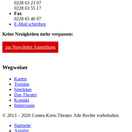
0228 63 23 07
0228 63 55 17
Fax
0228 65 46 97
E-Mail schreiben
Keine Neuigkeiten mehr verpassen:
zur Newsletter Anmeldung
Wegweiser
Karten
Termine
Spielplan
Das Theater
Kontakt
Impressum
© 2013 – 2026 Contra-Kreis-Theater. Alle Rechte vorbehalten.
Startseite
Anfahrt